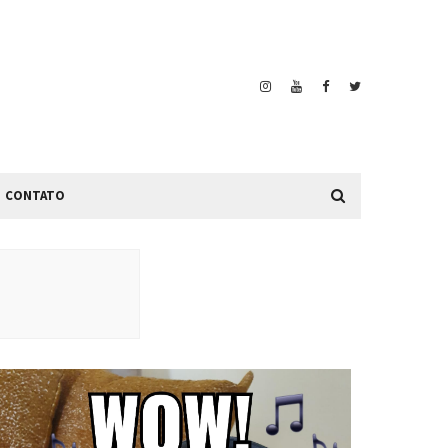
CONTATO