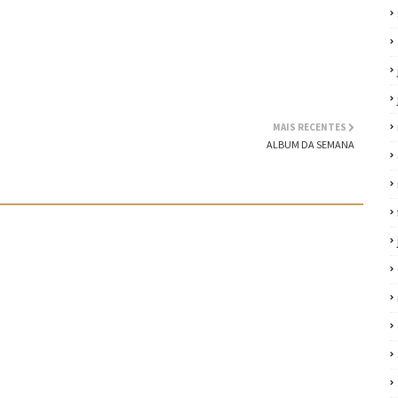
MAIS RECENTES
ALBUM DA SEMANA