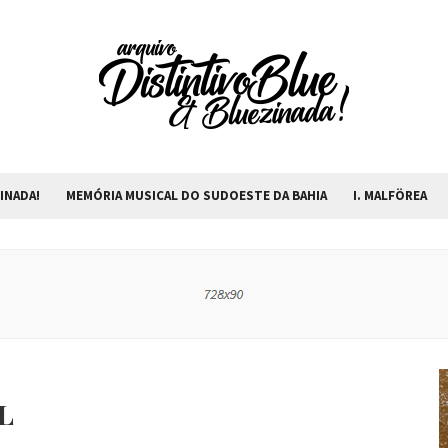
INADA!
MEMÓRIA MUSICAL DO SUDOESTE DA BAHIA
I. MALFÖREA
L