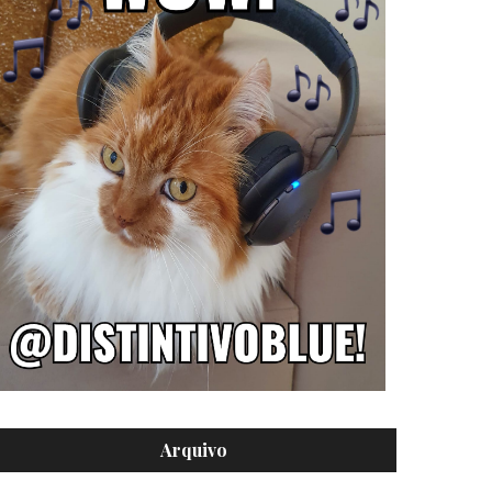
Arquivo