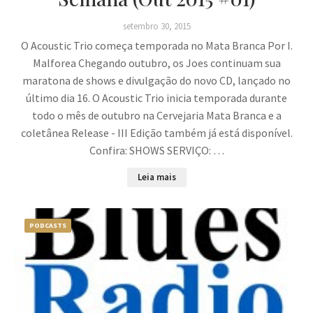
setembro 30, 2015
O Acoustic Trio começa temporada no Mata Branca Por I.
Malforea Chegando outubro, os Joes continuam sua
maratona de shows e divulgação do novo CD, lançado no
último dia 16. O Acoustic Trio inicia temporada durante
todo o mês de outubro na Cervejaria Mata Branca e a
coletânea Release - III Edição também já está disponível.
Confira: SHOWS SERVIÇO: …
Leia mais
PODCASTS