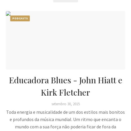
PODCASTS
Educadora Blues - John Hiatt e
Kirk Fletcher
setembro 30, 2015
Toda energia e musicalidade de um dos estilos mais bonitos
e profundos da música mundial. Um ritmo que encanta o
mundo com a sua força não poderia ficar de fora da