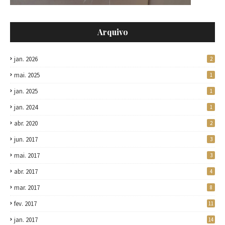
Arquivo
jan. 2026
2
mai. 2025
1
jan. 2025
1
jan. 2024
1
abr. 2020
2
jun. 2017
3
mai. 2017
3
abr. 2017
4
mar. 2017
8
fev. 2017
11
jan. 2017
14