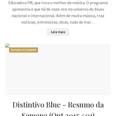
Educadora FM, que toca o melhor da música. O programa
apresenta o que há de mais rico no universo do blues
nacional e internacional. Além de muita música, traz
notícias, entrevistas, dicas, tudo de mai…
Leia mais
RESUMO DA SEMANA
Distintivo Blue - Resumo da
Semana (Out 2015 #01)