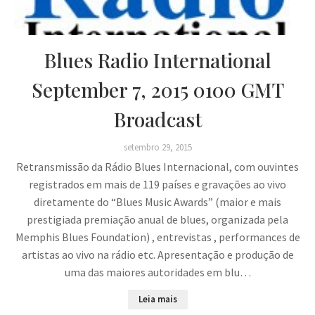
Blues Radio International
September 7, 2015 0100 GMT
Broadcast
setembro 29, 2015
Retransmissão da Rádio Blues Internacional, com ouvintes
registrados em mais de 119 países e gravações ao vivo
diretamente do “Blues Music Awards” (maior e mais
prestigiada premiação anual de blues, organizada pela
Memphis Blues Foundation) , entrevistas , performances de
artistas ao vivo na rádio etc. Apresentação e produção de
uma das maiores autoridades em blu…
Leia mais