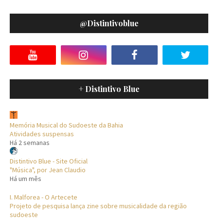
@distintivoblue
+ Distintivo Blue
Memória Musical do Sudoeste da Bahia
Atividades suspensas
Há 2 semanas
Distintivo Blue - Site Oficial
"Música", por Jean Claudio
Há um mês
I. Malforea - O Artecete
Projeto de pesquisa lança zine sobre musicalidade da região
sudoeste