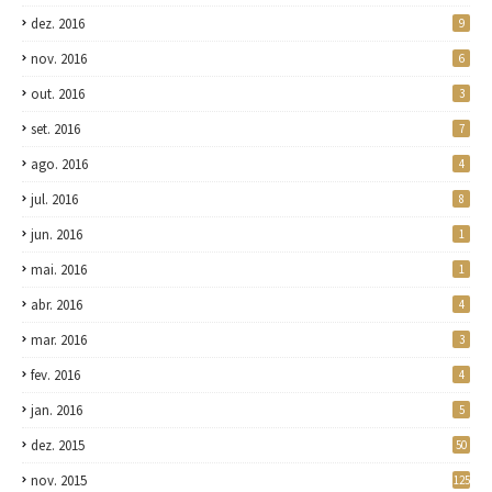
dez. 2016
9
nov. 2016
6
out. 2016
3
set. 2016
7
ago. 2016
4
jul. 2016
8
jun. 2016
1
mai. 2016
1
abr. 2016
4
mar. 2016
3
fev. 2016
4
jan. 2016
5
dez. 2015
50
nov. 2015
125