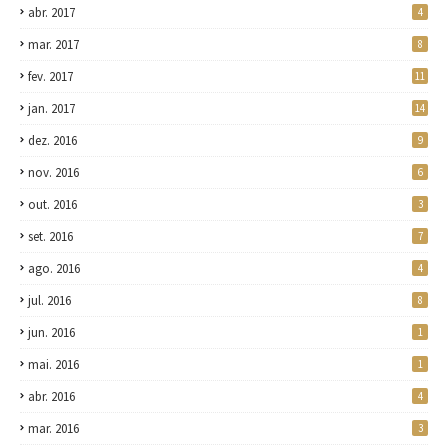
abr. 2017
4
mar. 2017
8
fev. 2017
11
jan. 2017
14
dez. 2016
9
nov. 2016
6
out. 2016
3
set. 2016
7
ago. 2016
4
jul. 2016
8
jun. 2016
1
mai. 2016
1
abr. 2016
4
mar. 2016
3