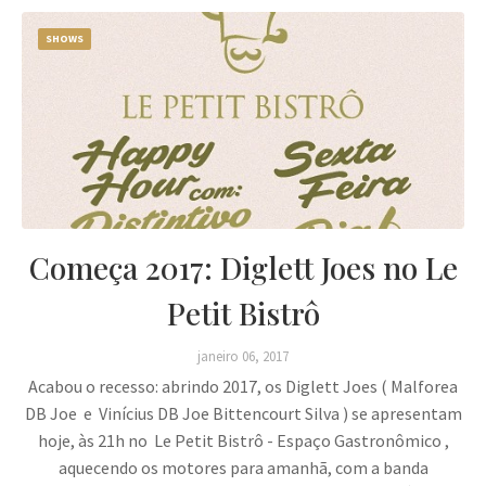
SHOWS
Começa 2017: Diglett Joes no Le
Petit Bistrô
janeiro 06, 2017
Acabou o recesso: abrindo 2017, os Diglett Joes ( Malforea
DB Joe e Vinícius DB Joe Bittencourt Silva ) se apresentam
hoje, às 21h no Le Petit Bistrô - Espaço Gastronômico ,
aquecendo os motores para amanhã, com a banda