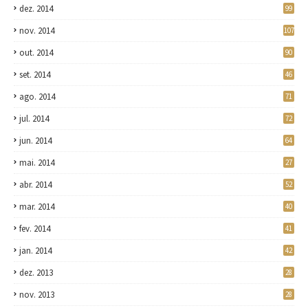
dez. 2014
99
nov. 2014
107
out. 2014
90
set. 2014
46
ago. 2014
71
jul. 2014
72
jun. 2014
64
mai. 2014
27
abr. 2014
52
mar. 2014
40
fev. 2014
41
jan. 2014
42
dez. 2013
28
nov. 2013
28