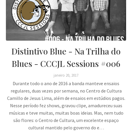
Distintivo Blue - Na Trilha do
Blues - CCCJL Sessions #006
janeiro 20, 2017
Durante todo o ano de 2016 a banda manteve ensaios
regulares, duas vezes por semana, no Centro de Cultura
Camillo de Jesus Lima, além de ensaios em estúdios pagos.
Nesse período fez shows, gravou clipe, amadureceu suas
músicas e teve muitas, muitas boas ideias. Mas, nem tudo
são flores: o Centro de Cultura, um excelente espaço
cultural mantido pelo governo do e…