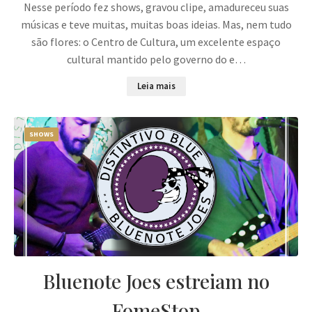
Nesse período fez shows, gravou clipe, amadureceu suas
músicas e teve muitas, muitas boas ideias. Mas, nem tudo
são flores: o Centro de Cultura, um excelente espaço
cultural mantido pelo governo do e…
Leia mais
SHOWS
Bluenote Joes estreiam no
FomeStop