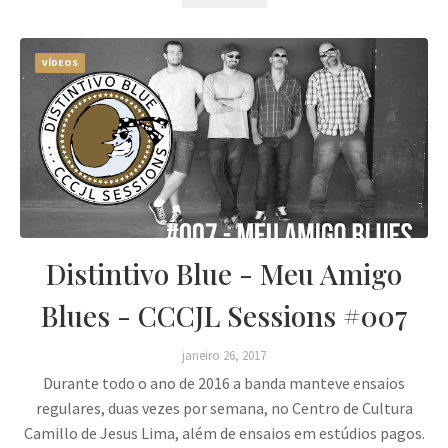
VÍDEOS
Distintivo Blue - Meu Amigo
Blues - CCCJL Sessions #007
janeiro 26, 2017
Durante todo o ano de 2016 a banda manteve ensaios
regulares, duas vezes por semana, no Centro de Cultura
Camillo de Jesus Lima, além de ensaios em estúdios pagos.