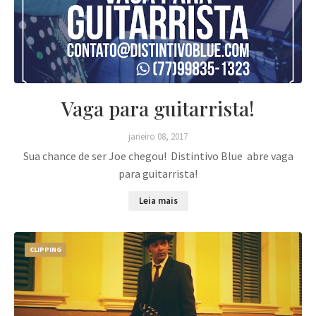
Vaga para guitarrista!
janeiro 08, 2017
Sua chance de ser Joe chegou! Distintivo Blue abre vaga
para guitarrista!
Leia mais
CLIPPING