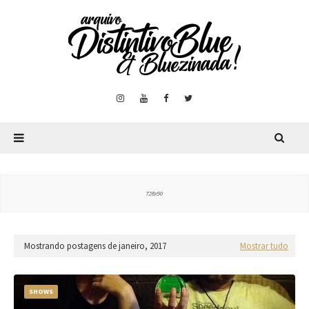
Mostrando postagens de janeiro, 2017
Mostrar tudo
SHOWS