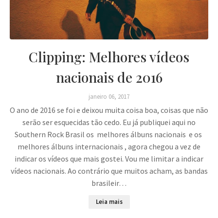
Clipping: Melhores vídeos
nacionais de 2016
janeiro 06, 2017
O ano de 2016 se foi e deixou muita coisa boa, coisas que não
serão ser esquecidas tão cedo. Eu já publiquei aqui no
Southern Rock Brasil os melhores álbuns nacionais e os
melhores álbuns internacionais , agora chegou a vez de
indicar os vídeos que mais gostei. Vou me limitar a indicar
vídeos nacionais. Ao contrário que muitos acham, as bandas
brasileir…
Leia mais