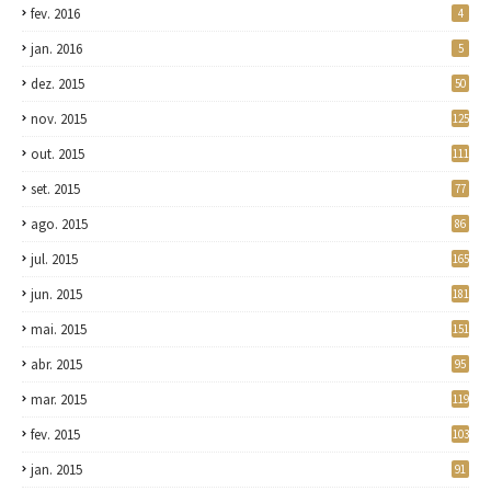
fev. 2016
4
jan. 2016
5
dez. 2015
50
nov. 2015
125
out. 2015
111
set. 2015
77
ago. 2015
86
jul. 2015
165
jun. 2015
181
mai. 2015
151
abr. 2015
95
mar. 2015
119
fev. 2015
103
jan. 2015
91