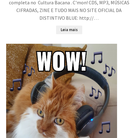
completa no Cultura Bacana . C'mon! CDS, MP3, MÚSICAS
CIFRADAS, ZINE E TUDO MAIS NO SITE OFICIAL DA
DISTINTIVO BLUE: http://…
Leia mais