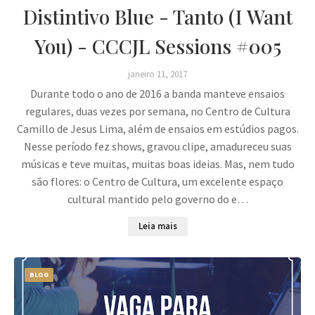
Distintivo Blue - Tanto (I Want
You) - CCCJL Sessions #005
janeiro 11, 2017
Durante todo o ano de 2016 a banda manteve ensaios
regulares, duas vezes por semana, no Centro de Cultura
Camillo de Jesus Lima, além de ensaios em estúdios pagos.
Nesse período fez shows, gravou clipe, amadureceu suas
músicas e teve muitas, muitas boas ideias. Mas, nem tudo
são flores: o Centro de Cultura, um excelente espaço
cultural mantido pelo governo do e…
Leia mais
BLOG