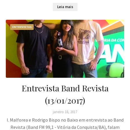
Leia mais
ENTREVISTAS
Entrevista Band Revista
(13/01/2017)
janeiro 18, 2017
I. Malforea e Rodrigo Bispo no Baixo em entrevista ao Band
Revista (Band FM 99,1 - Vitória da Conquista/BA), falam