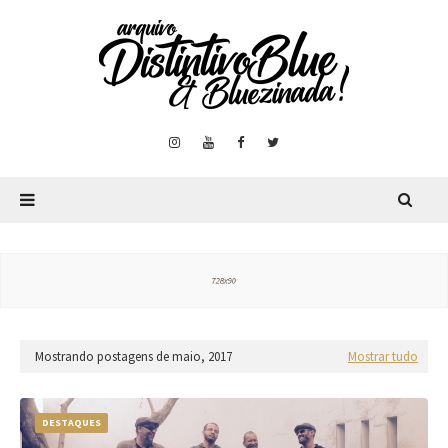
Mostrando postagens de maio, 2017
Mostrar tudo
DESTAQUES