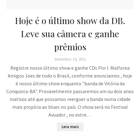
Hoje é o último show da DB.
Leve sua câmera e ganhe
prêmios
dezembro 14, 2012
Registre nosso último show e ganhe CDs Por I. Malforea
Amigos Joes de todo o Brasil, conforme anunciamos , hoje
é nosso último show enquanto "banda de Vitória da
Conquista-BA". Provavelmente passaremos um ou dois anos
inativos até que possamos reerguer a banda numa cidade
mais propícia ao blues no país. O show será no Festival
Avuador , no extre…
Leia mais