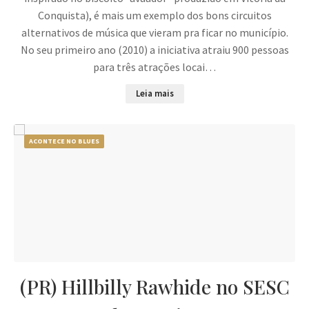
Conquista), é mais um exemplo dos bons circuitos
alternativos de música que vieram pra ficar no município.
No seu primeiro ano (2010) a iniciativa atraiu 900 pessoas
para três atrações locai…
Leia mais
ACONTECE NO BLUES
(PR) Hillbilly Rawhide no SESC