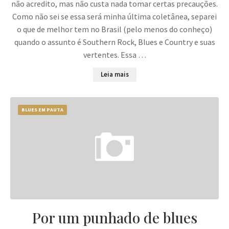
não acredito, mas não custa nada tomar certas precauções.
Como não sei se essa será minha última coletânea, separei
o que de melhor tem no Brasil (pelo menos do conheço)
quando o assunto é Southern Rock, Blues e Country e suas
vertentes. Essa …
Leia mais
BLUES EM PAUTA
Por um punhado de blues