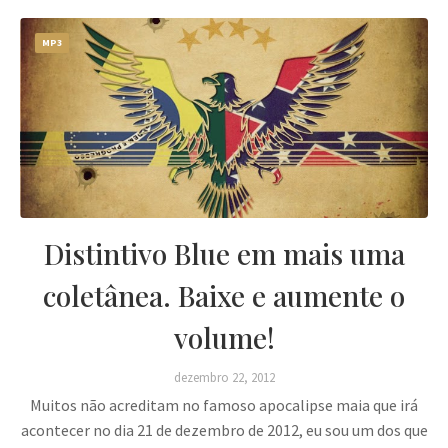
MP3
Distintivo Blue em mais uma
coletânea. Baixe e aumente o
volume!
dezembro 22, 2012
Muitos não acreditam no famoso apocalipse maia que irá
acontecer no dia 21 de dezembro de 2012, eu sou um dos que