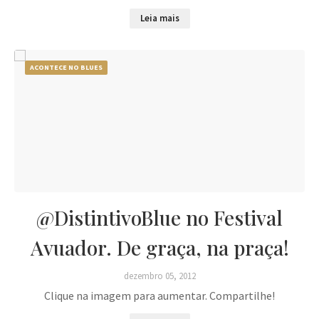
Leia mais
ACONTECE NO BLUES
@DistintivoBlue no Festival
Avuador. De graça, na praça!
dezembro 05, 2012
Clique na imagem para aumentar. Compartilhe!