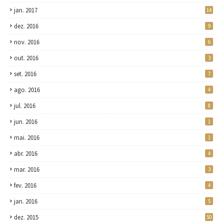
jan. 2017
14
dez. 2016
9
nov. 2016
6
out. 2016
3
set. 2016
7
ago. 2016
4
jul. 2016
8
jun. 2016
1
mai. 2016
1
abr. 2016
4
mar. 2016
3
fev. 2016
4
jan. 2016
5
dez. 2015
50