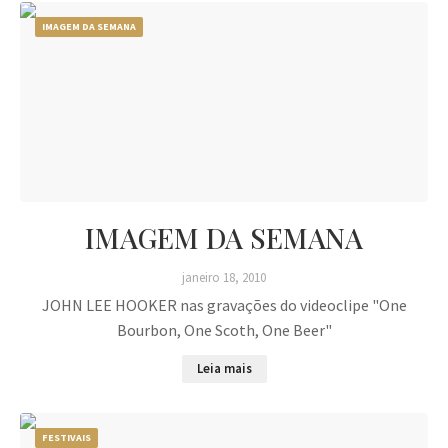
IMAGEM DA SEMANA
IMAGEM DA SEMANA
janeiro 18, 2010
JOHN LEE HOOKER nas gravações do videoclipe "One
Bourbon, One Scoth, One Beer"
Leia mais
FESTIVAIS