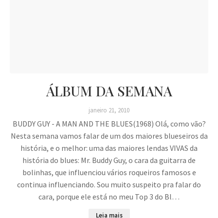
ÁLBUM DA SEMANA
janeiro 21, 2010
BUDDY GUY - A MAN AND THE BLUES(1968) Olá, como vão?
Nesta semana vamos falar de um dos maiores blueseiros da
história, e o melhor: uma das maiores lendas VIVAS da
história do blues: Mr. Buddy Guy, o cara da guitarra de
bolinhas, que influenciou vários roqueiros famosos e
continua influenciando. Sou muito suspeito pra falar do
cara, porque ele está no meu Top 3 do Bl…
Leia mais