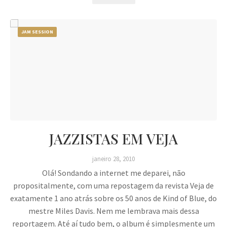
JAM SESSION
JAZZISTAS EM VEJA
janeiro 28, 2010
Olá! Sondando a internet me deparei, não
propositalmente, com uma repostagem da revista Veja de
exatamente 1 ano atrás sobre os 50 anos de Kind of Blue, do
mestre Miles Davis. Nem me lembrava mais dessa
reportagem. Até aí tudo bem, o album é simplesmente um