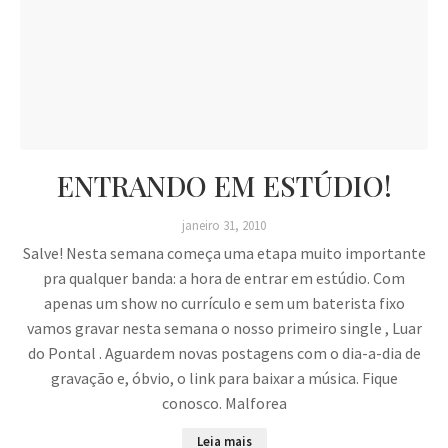
ENTRANDO EM ESTÚDIO!
janeiro 31, 2010
Salve! Nesta semana começa uma etapa muito importante
pra qualquer banda: a hora de entrar em estúdio. Com
apenas um show no currículo e sem um baterista fixo
vamos gravar nesta semana o nosso primeiro single , Luar
do Pontal . Aguardem novas postagens com o dia-a-dia de
gravação e, óbvio, o link para baixar a música. Fique
conosco. Malforea
Leia mais