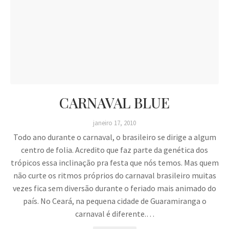
CARNAVAL BLUE
janeiro 17, 2010
Todo ano durante o carnaval, o brasileiro se dirige a algum
centro de folia. Acredito que faz parte da genética dos
trópicos essa inclinação pra festa que nós temos. Mas quem
não curte os ritmos próprios do carnaval brasileiro muitas
vezes fica sem diversão durante o feriado mais animado do
país. No Ceará, na pequena cidade de Guaramiranga o
carnaval é diferente.…