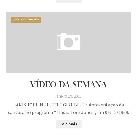
VIDEO DA SEMANA
VÍDEO DA SEMANA
janeiro 19, 2010
JANIS JOPLIN - LITTLE GIRL BLUES Apresentação da
cantora no programa "This is Tom Jones", em 04/12/1969.
Leia mais