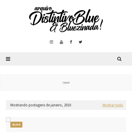
Mostrando postagens de janeiro, 2010
Mostrar tudo
BLOG