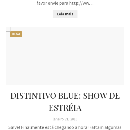
favor envie para http://ww…
Leia mais
BLOG
DISTINTIVO BLUE: SHOW DE
ESTRÉIA
janeiro 21, 2010
Salve! Finalmente está chegando a hora! Faltam algumas