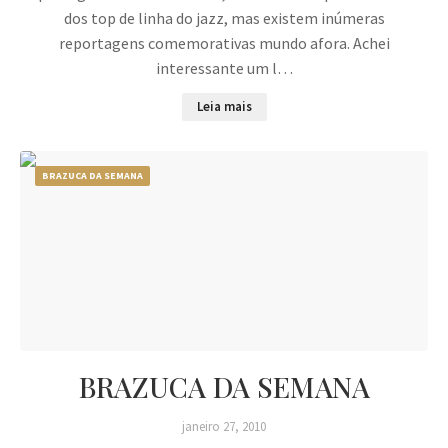
dos top de linha do jazz, mas existem inúmeras
reportagens comemorativas mundo afora. Achei
interessante um l…
Leia mais
BRAZUCA DA SEMANA
BRAZUCA DA SEMANA
janeiro 27, 2010