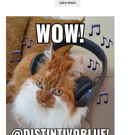
Leia mais