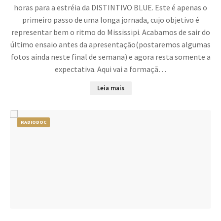
horas para a estréia da DISTINTIVO BLUE. Este é apenas o
primeiro passo de uma longa jornada, cujo objetivo é
representar bem o ritmo do Mississipi. Acabamos de sair do
último ensaio antes da apresentação(postaremos algumas
fotos ainda neste final de semana) e agora resta somente a
expectativa. Aqui vai a formaçã…
Leia mais
RADIODOC