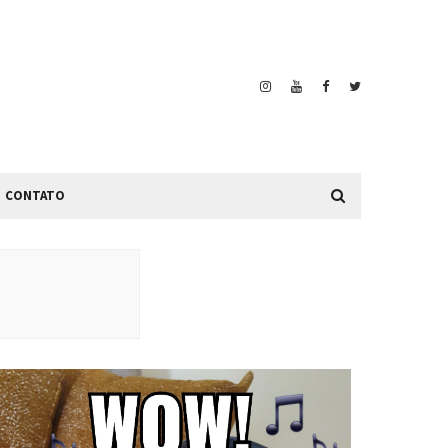
CONTATO