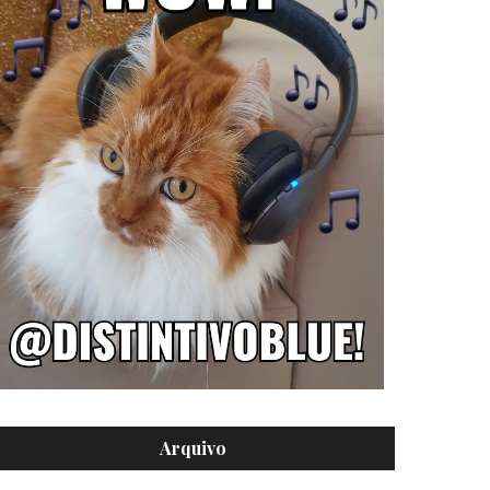
Arquivo