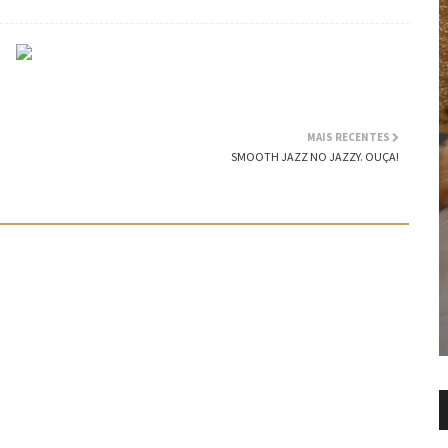
MAIS RECENTES
SMOOTH JAZZ NO JAZZY. OUÇA!