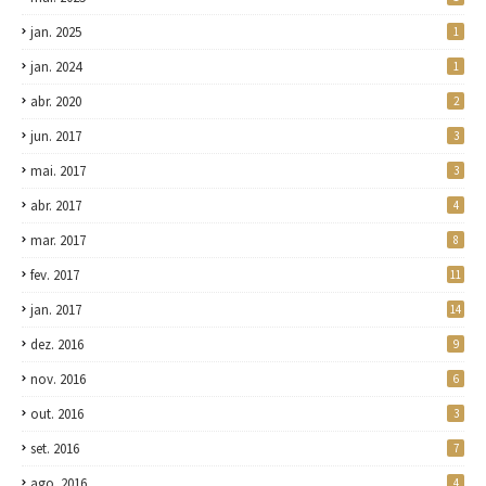
jan. 2025
1
jan. 2024
1
abr. 2020
2
jun. 2017
3
mai. 2017
3
abr. 2017
4
mar. 2017
8
fev. 2017
11
jan. 2017
14
dez. 2016
9
nov. 2016
6
out. 2016
3
set. 2016
7
ago. 2016
4