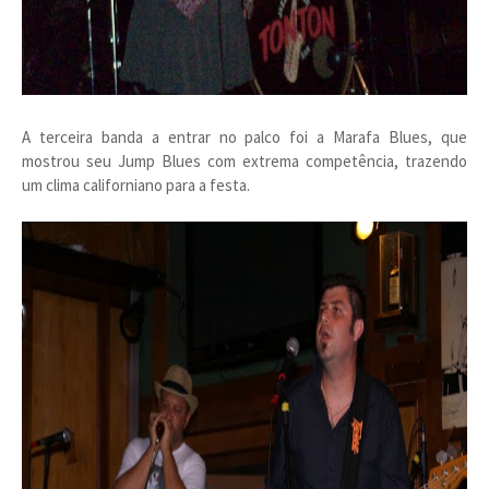
A terceira banda a entrar no palco foi a Marafa Blues, que
mostrou seu Jump Blues com extrema competência, trazendo
um clima californiano para a festa.