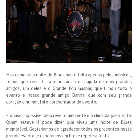
Mas como uma noite de Blues não é feita apenas pelos músicos,
temos que ressaltar a importância e a ajuda de dois grandes
amigos, um deles é o Grande Edu Gaspar, que filmou todo o
evento e nosso grande amigo Banha, que com seu grande
coração e humor, foi o apresentador do evento.
É quase impossível descrever o ambiente e o clima daquela noite.
Quem esteve lá pode dizer que viveu uma noite de Blues
memorável. Gostaríamos de agradecer todos os presentes neste
grande evento, e esperamos em breve repetir a festa.