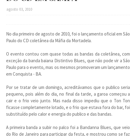
agosto 03, 2010
No dia primeiro de agosto de 2010, foi o lançamento oficial em São
Paulo do CD coletânea da Máfia da Mortadela.
O evento contou com quase todas as bandas da coletânea, com
exceção da banda baiana Distintivo Blues, que não pode vir a São
Paulo para o evento, mas os mesmos promoveram um lançamento
em Conquista - BA.
Por se tratar de um domingo, acreditávamos que o publico seria
pequeno, pois além do dia, no final da tarde, a garoa começou a
cair e o frio veio junto. Mas nada disso impediu que o Ton Ton
ficasse completamente lotado, e o frio que estava fora do bar, foi
substituído pelo calor e energia do publico e das bandas.
A primeira banda a subir no palco foi a Bandanna Blues, que veio
do Rio de Janeiro para participar da festa, e mostrou como se faz