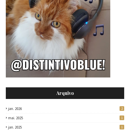
Arquivo
jan. 2026
2
mai. 2025
1
jan. 2025
1