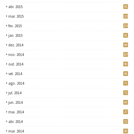
abr. 2015
95
mar. 2015
119
fev. 2015
103
jan. 2015
91
dez. 2014
99
nov. 2014
107
out. 2014
90
set. 2014
46
ago. 2014
71
jul. 2014
72
jun. 2014
64
mai. 2014
27
abr. 2014
52
mar. 2014
40