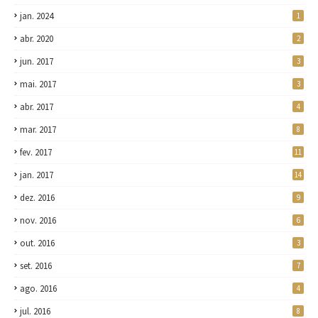
jan. 2024
1
abr. 2020
2
jun. 2017
3
mai. 2017
3
abr. 2017
4
mar. 2017
8
fev. 2017
11
jan. 2017
14
dez. 2016
9
nov. 2016
6
out. 2016
3
set. 2016
7
ago. 2016
4
jul. 2016
8