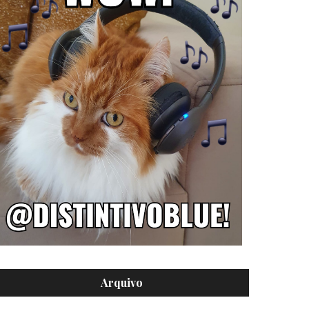
Arquivo