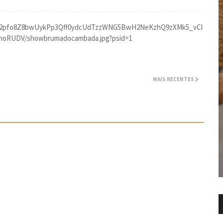
MAIS RECENTES