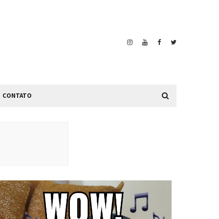
CONTATO