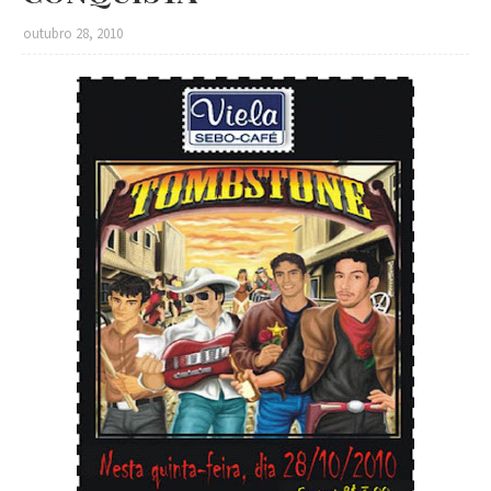
outubro 28, 2010