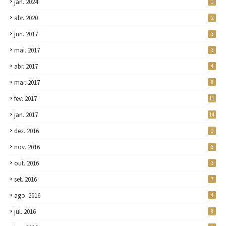
jan. 2024
1
abr. 2020
2
jun. 2017
3
mai. 2017
3
abr. 2017
4
mar. 2017
8
fev. 2017
11
jan. 2017
14
dez. 2016
9
nov. 2016
6
out. 2016
3
set. 2016
7
ago. 2016
4
jul. 2016
8