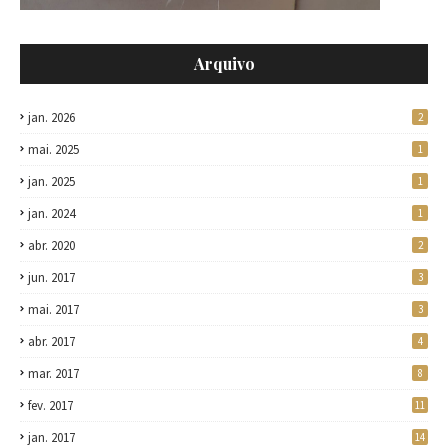
Arquivo
jan. 2026
2
mai. 2025
1
jan. 2025
1
jan. 2024
1
abr. 2020
2
jun. 2017
3
mai. 2017
3
abr. 2017
4
mar. 2017
8
fev. 2017
11
jan. 2017
14