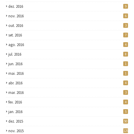
dez. 2016
9
nov. 2016
6
out. 2016
3
set. 2016
7
ago. 2016
4
jul. 2016
8
jun. 2016
1
mai. 2016
1
abr. 2016
4
mar. 2016
3
fev. 2016
4
jan. 2016
5
dez. 2015
50
nov. 2015
125