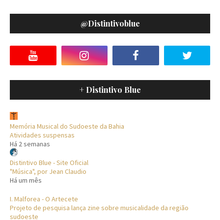
@distintivoblue
+ Distintivo Blue
Memória Musical do Sudoeste da Bahia
Atividades suspensas
Há 2 semanas
Distintivo Blue - Site Oficial
"Música", por Jean Claudio
Há um mês
I. Malforea - O Artecete
Projeto de pesquisa lança zine sobre musicalidade da região
sudoeste