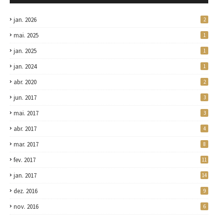
jan. 2026
2
mai. 2025
1
jan. 2025
1
jan. 2024
1
abr. 2020
2
jun. 2017
3
mai. 2017
3
abr. 2017
4
mar. 2017
8
fev. 2017
11
jan. 2017
14
dez. 2016
9
nov. 2016
6