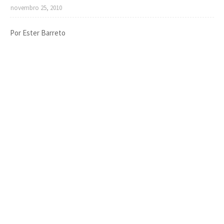
novembro 25, 2010
Por Ester Barreto