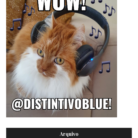
Arquivo