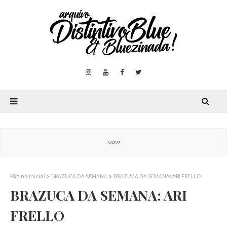
Página inicial
BRAZUCA DA SEMANA
BRAZUCA DA SEMANA: ARI FRELLO
BRAZUCA DA SEMANA: ARI
FRELLO