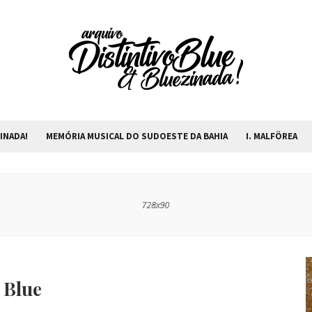
INADA!
MEMÓRIA MUSICAL DO SUDOESTE DA BAHIA
I. MALFÖREA
 Blue