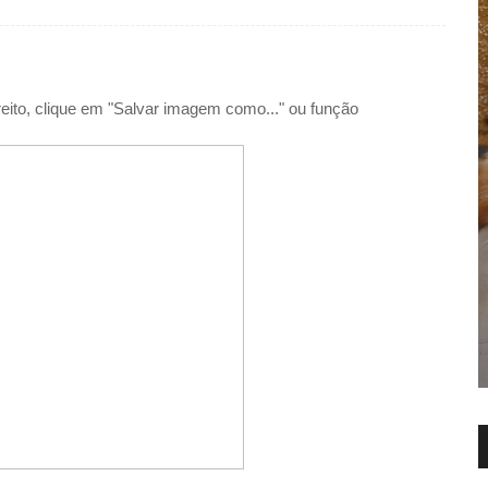
reito, clique em "Salvar imagem como..." ou função