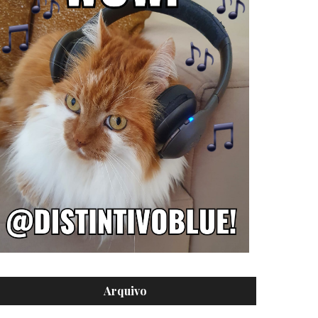
Arquivo