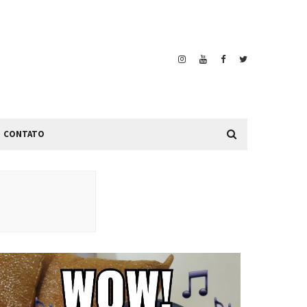
CONTATO