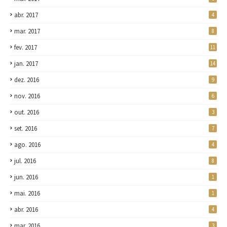
abr. 2017
4
mar. 2017
8
fev. 2017
11
jan. 2017
14
dez. 2016
9
nov. 2016
6
out. 2016
3
set. 2016
7
ago. 2016
4
jul. 2016
8
jun. 2016
1
mai. 2016
1
abr. 2016
4
mar. 2016
3