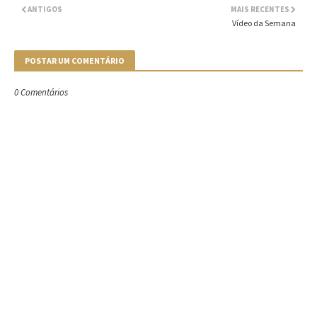
ANTIGOS
MAIS RECENTES
Vídeo da Semana
POSTAR UM COMENTÁRIO
0 Comentários