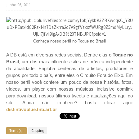
junho 06, 2011
Conheça nosso perfil no Toque no Brasil
A DB está em diversas redes sociais. Dentre elas o
Toque no
Brasil
, um dos mais influentes sites de música independente
da atualidade. Engloba centenas de artistas, produtores e
grupos por todo o país, entre eles o Circuito Fora do Eixo. Em
nosso perfil você confere um pouco da nossa história, fotos,
vídeos, um player com nossas músicas, inclusive comlink
para download, nossos últimos tweets e atualizações aqui do
site. Ainda não conhece? basta clicar aqui:
distintivoblue.tnb.art.br
Tema(s):
Clipping