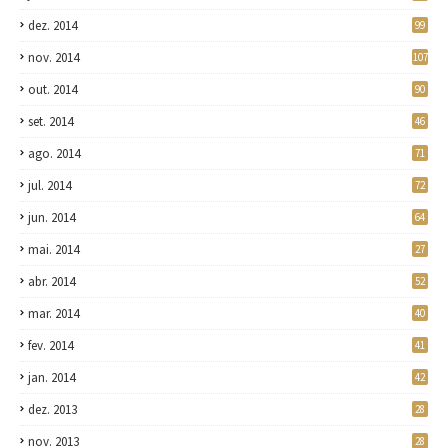
dez. 2014
99
nov. 2014
107
out. 2014
90
set. 2014
46
ago. 2014
71
jul. 2014
72
jun. 2014
64
mai. 2014
27
abr. 2014
52
mar. 2014
40
fev. 2014
41
jan. 2014
42
dez. 2013
28
nov. 2013
28