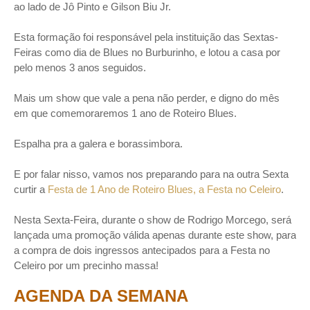
ao lado de Jô Pinto e Gilson Biu Jr.
Esta formação foi responsável pela instituição das Sextas-
Feiras como dia de Blues no Burburinho, e lotou a casa por
pelo menos 3 anos seguidos.
Mais um show que vale a pena não perder, e digno do mês
em que comemoraremos 1 ano de Roteiro Blues.
Espalha pra a galera e borassimbora.
E por falar nisso, vamos nos preparando para na outra Sexta
curtir a
Festa de 1 Ano de Roteiro Blues, a Festa no Celeiro
.
Nesta Sexta-Feira, durante o show de Rodrigo Morcego, será
lançada uma promoção válida apenas durante este show, para
a compra de dois ingressos antecipados para a Festa no
Celeiro por um precinho massa!
AGENDA DA SEMANA