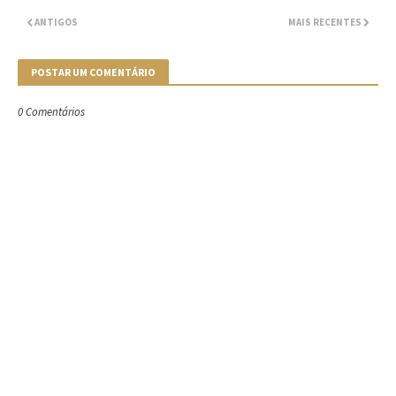
ANTIGOS
MAIS RECENTES
POSTAR UM COMENTÁRIO
0 Comentários