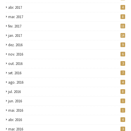
abr. 2017
4
mar. 2017
8
fev. 2017
11
jan. 2017
14
dez. 2016
9
nov. 2016
6
out. 2016
3
set. 2016
7
ago. 2016
4
jul. 2016
8
jun. 2016
1
mai. 2016
1
abr. 2016
4
mar. 2016
3