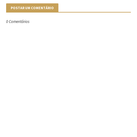
POSTAR UM COMENTÁRIO
0 Comentários