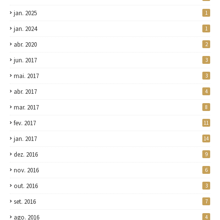
jan. 2025
1
jan. 2024
1
abr. 2020
2
jun. 2017
3
mai. 2017
3
abr. 2017
4
mar. 2017
8
fev. 2017
11
jan. 2017
14
dez. 2016
9
nov. 2016
6
out. 2016
3
set. 2016
7
ago. 2016
4