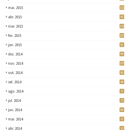
mai. 2015
151
abr. 2015
95
mar. 2015
119
fev. 2015
103
jan. 2015
91
dez. 2014
99
nov. 2014
107
out. 2014
90
set. 2014
46
ago. 2014
71
jul. 2014
72
jun. 2014
64
mai. 2014
27
abr. 2014
52