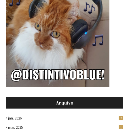
Arquivo
jan. 2026
2
mai. 2025
1