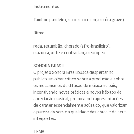
Instrumentos
Tambor, pandeiro, reco-reco e onça (cuíca grave).
Ritmo
roda, retumbão, chorado (afro-brasileiro),
mazurca, xote e contradança (europeu).
SONORA BRASIL
O projeto Sonora Brasil busca despertar no
público um olhar crítico sobre a produção e sobre
os mecanismos de difusão de música no país,
incentivando novas práticas e novos hábitos de
apreciação musical, promovendo apresentações
de caráter essencialmente acústico, que valorizam
a pureza do som e a qualidade das obras e de seus
intérpretes.
TEMA