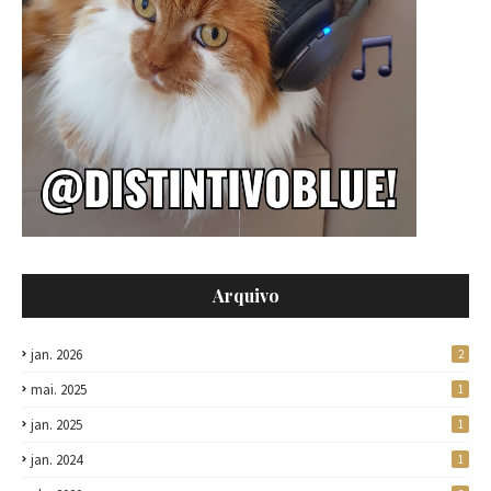
Arquivo
jan. 2026
2
mai. 2025
1
jan. 2025
1
jan. 2024
1