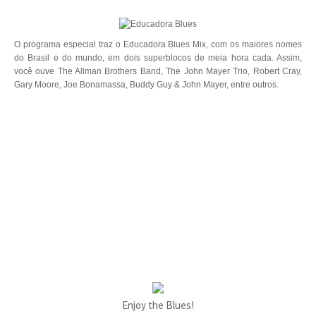
O programa especial traz o Educadora Blues Mix, com os maiores nomes
do Brasil e do mundo, em dois superblocos de meia hora cada. Assim,
você ouve The Allman Brothers Band, The John Mayer Trio, Robert Cray,
Gary Moore, Joe Bonamassa, Buddy Guy & John Mayer, entre outros.
Enjoy the Blues!