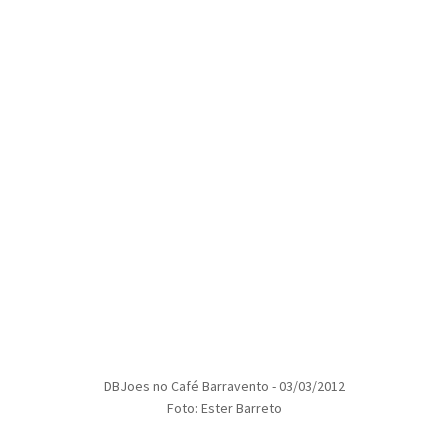
DBJoes no Café Barravento - 03/03/2012
Foto: Ester Barreto