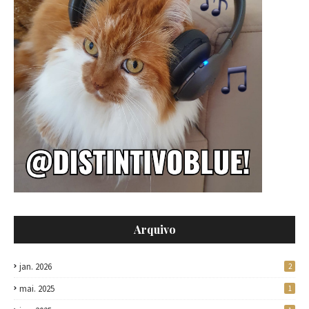
Arquivo
jan. 2026
2
mai. 2025
1