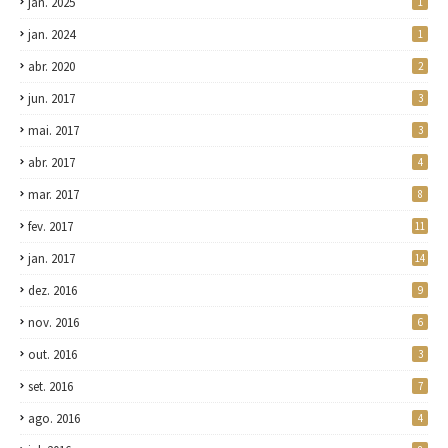
jan. 2025
1
jan. 2024
1
abr. 2020
2
jun. 2017
3
mai. 2017
3
abr. 2017
4
mar. 2017
8
fev. 2017
11
jan. 2017
14
dez. 2016
9
nov. 2016
6
out. 2016
3
set. 2016
7
ago. 2016
4