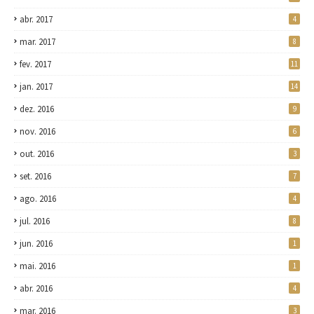
abr. 2017
4
mar. 2017
8
fev. 2017
11
jan. 2017
14
dez. 2016
9
nov. 2016
6
out. 2016
3
set. 2016
7
ago. 2016
4
jul. 2016
8
jun. 2016
1
mai. 2016
1
abr. 2016
4
mar. 2016
3