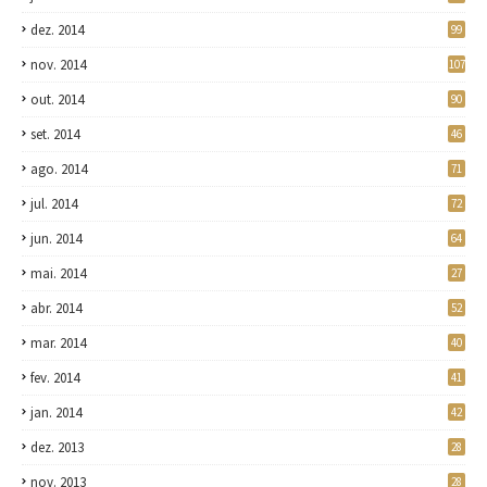
dez. 2014
99
nov. 2014
107
out. 2014
90
set. 2014
46
ago. 2014
71
jul. 2014
72
jun. 2014
64
mai. 2014
27
abr. 2014
52
mar. 2014
40
fev. 2014
41
jan. 2014
42
dez. 2013
28
nov. 2013
28