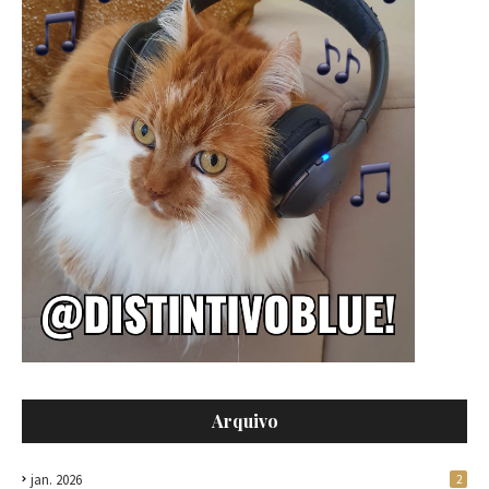
Arquivo
jan. 2026
2