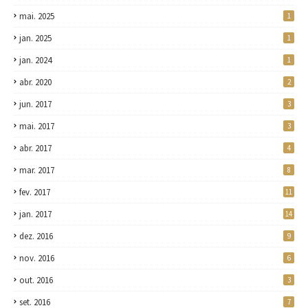
mai. 2025
1
jan. 2025
1
jan. 2024
1
abr. 2020
2
jun. 2017
3
mai. 2017
3
abr. 2017
4
mar. 2017
8
fev. 2017
11
jan. 2017
14
dez. 2016
9
nov. 2016
6
out. 2016
3
set. 2016
7