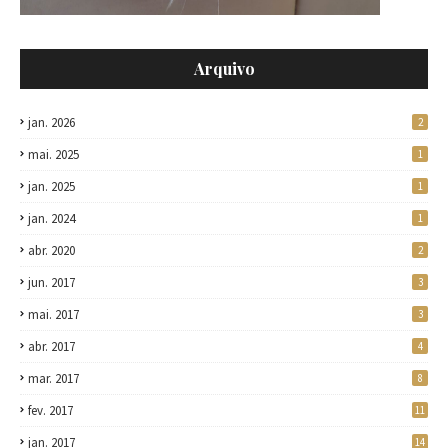
Arquivo
jan. 2026
2
mai. 2025
1
jan. 2025
1
jan. 2024
1
abr. 2020
2
jun. 2017
3
mai. 2017
3
abr. 2017
4
mar. 2017
8
fev. 2017
11
jan. 2017
14