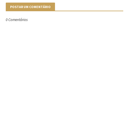
POSTAR UM COMENTÁRIO
0 Comentários