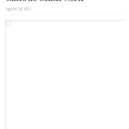
agosto 29, 2012