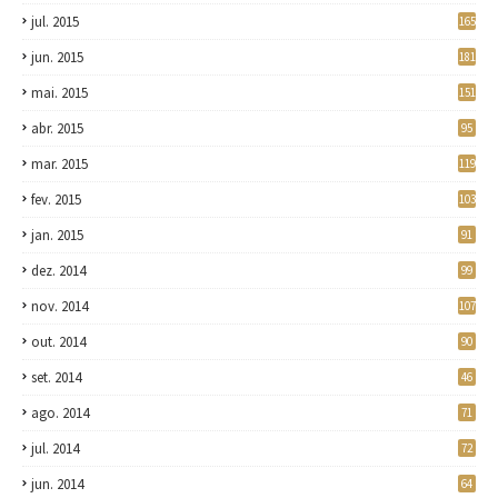
jul. 2015
165
jun. 2015
181
mai. 2015
151
abr. 2015
95
mar. 2015
119
fev. 2015
103
jan. 2015
91
dez. 2014
99
nov. 2014
107
out. 2014
90
set. 2014
46
ago. 2014
71
jul. 2014
72
jun. 2014
64