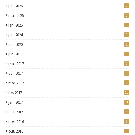
jan. 2026
2
mai. 2025
1
jan. 2025
1
jan. 2024
1
abr. 2020
2
jun. 2017
3
mai. 2017
3
abr. 2017
4
mar. 2017
8
fev. 2017
11
jan. 2017
14
dez. 2016
9
nov. 2016
6
out. 2016
3