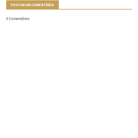
POSTAR UM COMENTÁRIO
0 Comentários