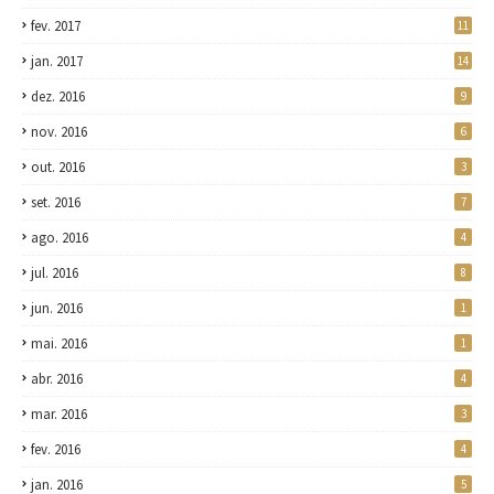
fev. 2017
11
jan. 2017
14
dez. 2016
9
nov. 2016
6
out. 2016
3
set. 2016
7
ago. 2016
4
jul. 2016
8
jun. 2016
1
mai. 2016
1
abr. 2016
4
mar. 2016
3
fev. 2016
4
jan. 2016
5