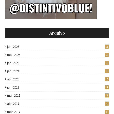
Arquivo
jan. 2026
2
mai. 2025
1
jan. 2025
1
jan. 2024
1
abr. 2020
2
jun. 2017
3
mai. 2017
3
abr. 2017
4
mar. 2017
8