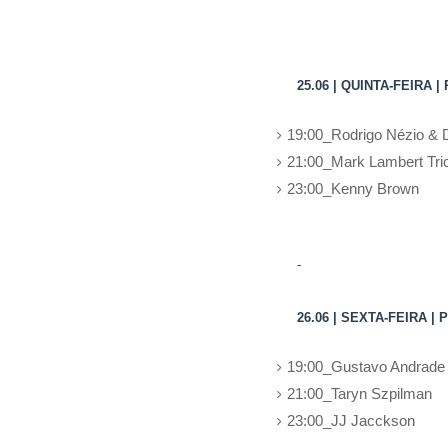
25.06 | QUINTA-FEIRA 
19:00_Rodrigo Nézio & 
21:00_Mark Lambert Tri
23:00_Kenny Brown
-
26.06 | SEXTA-FEIRA 
19:00_Gustavo Andrade
21:00_Taryn Szpilman
23:00_JJ Jacckson