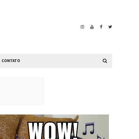
CONTATO