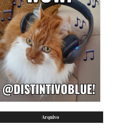
Arquivo