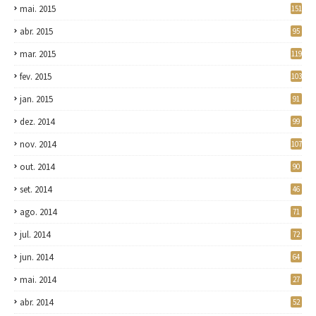
mai. 2015
151
abr. 2015
95
mar. 2015
119
fev. 2015
103
jan. 2015
91
dez. 2014
99
nov. 2014
107
out. 2014
90
set. 2014
46
ago. 2014
71
jul. 2014
72
jun. 2014
64
mai. 2014
27
abr. 2014
52