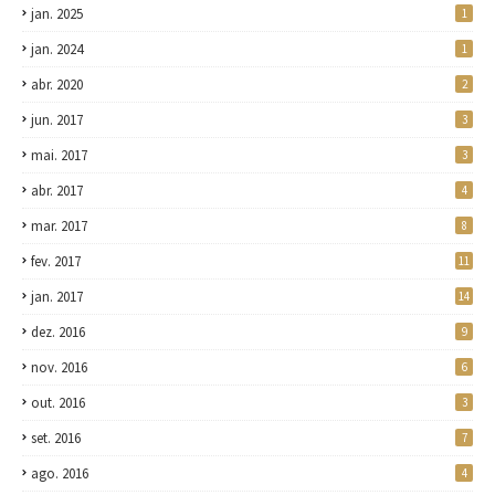
jan. 2025
1
jan. 2024
1
abr. 2020
2
jun. 2017
3
mai. 2017
3
abr. 2017
4
mar. 2017
8
fev. 2017
11
jan. 2017
14
dez. 2016
9
nov. 2016
6
out. 2016
3
set. 2016
7
ago. 2016
4