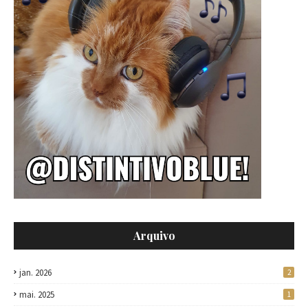
Arquivo
jan. 2026
2
mai. 2025
1