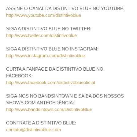
ASSINE O CANAL DA DISTINTIVO BLUE NO YOUTUBE:
http://www.youtube.com/distintivoblue
SIGA A DISTINTIVO BLUE NO TWITTER:
http://www.twitter.com/distintivoblue
SIGA A DISTINTIVO BLUE NO INSTAGRAM:
http://www.instagram.com/distintivoblue
CURTA A FANPAGE DA DISTINTIVO BLUE NO
FACEBOOK:
http://www.facebook.com/distintivoblueoficial
SIGA-NOS NO BANDSINTOWN E SAIBA DOS NOSSOS
SHOWS COM ANTECEDÊNCIA:
http://www.bandsintown.com/DistintivoBlue
CONTRATE A DISTINTIVO BLUE:
contato@distintivoblue.com