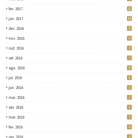
fev. 2017
11
jan. 2017
14
dez. 2016
9
nov. 2016
6
out. 2016
3
set. 2016
7
ago. 2016
4
jul. 2016
8
jun. 2016
1
mai. 2016
1
abr. 2016
4
mar. 2016
3
fev. 2016
4
jan. 2016
5