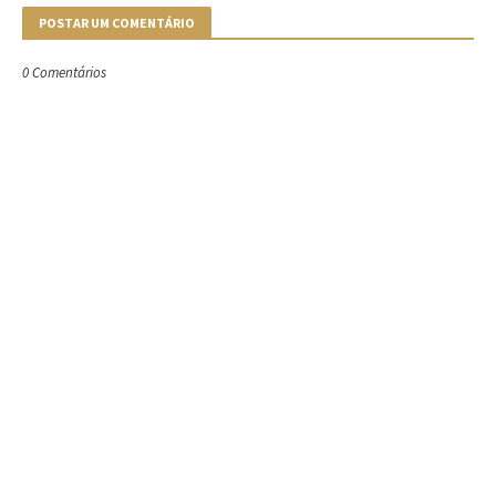
POSTAR UM COMENTÁRIO
0 Comentários