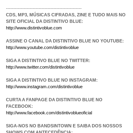
---------------------------------------------------
CDS, MP3, MÚSICAS CIFRADAS, ZINE E TUDO MAIS NO
SITE OFICIAL DA DISTINTIVO BLUE:
http://www.distintivoblue.com
ASSINE O CANAL DA DISTINTIVO BLUE NO YOUTUBE:
http://www.youtube.com/distintivoblue
SIGA A DISTINTIVO BLUE NO TWITTER:
http://www.twitter.com/distintivoblue
SIGA A DISTINTIVO BLUE NO INSTAGRAM:
http://www.instagram.com/distintivoblue
CURTA A FANPAGE DA DISTINTIVO BLUE NO
FACEBOOK:
http://www.facebook.com/distintivoblueoficial
SIGA-NOS NO BANDSINTOWN E SAIBA DOS NOSSOS
SHOWS COM ANTECEDÊNCIA: