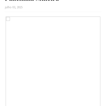
julho 03, 2015