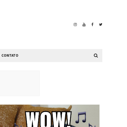
CONTATO