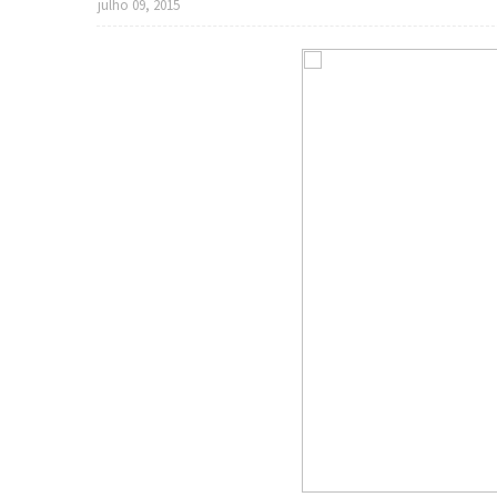
julho 09, 2015