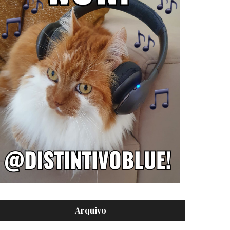
Arquivo