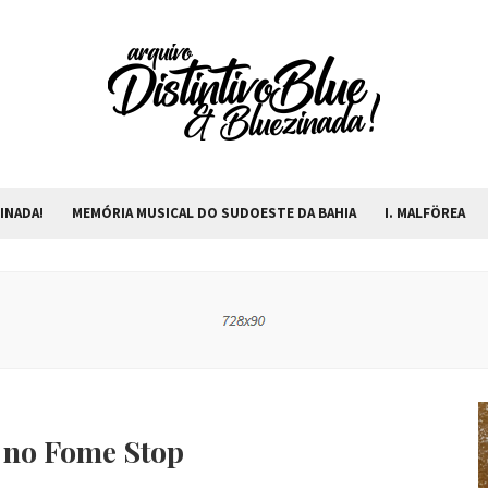
INADA!
MEMÓRIA MUSICAL DO SUDOESTE DA BAHIA
I. MALFÖREA
s no Fome Stop