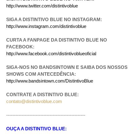
http://www.twitter.com/distintivoblue
SIGA A DISTINTIVO BLUE NO INSTAGRAM:
http://www.instagram.com/distintivoblue
CURTA A FANPAGE DA DISTINTIVO BLUE NO
FACEBOOK:
http://www.facebook.com/distintivoblueoficial
SIGA-NOS NO BANDSINTOWN E SAIBA DOS NOSSOS
SHOWS COM ANTECEDÊNCIA:
http://www.bandsintown.com/DistintivoBlue
CONTRATE A DISTINTIVO BLUE:
contato@distintivoblue.com
---------------------------------------------------
OUÇA A DISTINTIVO BLUE: