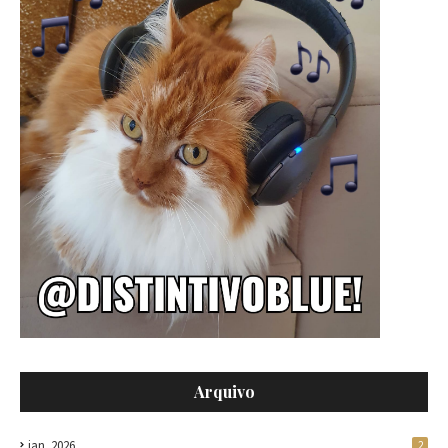
Arquivo
jan. 2026
2