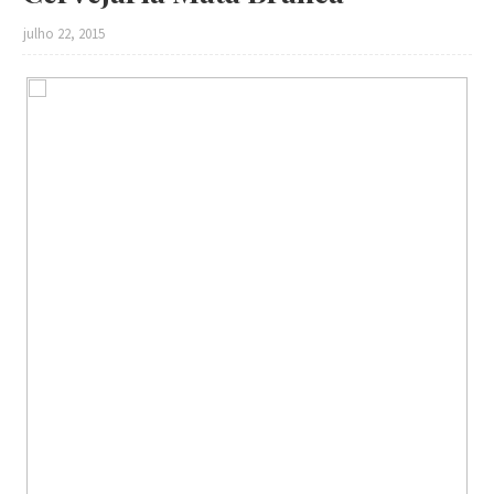
julho 22, 2015