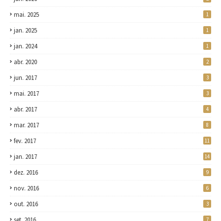
mai. 2025
1
jan. 2025
1
jan. 2024
1
abr. 2020
2
jun. 2017
3
mai. 2017
3
abr. 2017
4
mar. 2017
8
fev. 2017
11
jan. 2017
14
dez. 2016
9
nov. 2016
6
out. 2016
3
set. 2016
7