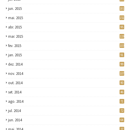
jun. 2015
181
mai. 2015
151
abr. 2015
95
mar. 2015
119
fev. 2015
103
jan. 2015
91
dez. 2014
99
nov. 2014
107
out. 2014
90
set. 2014
46
ago. 2014
71
jul. 2014
72
jun. 2014
64
mai. 2014
27