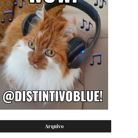
Arquivo