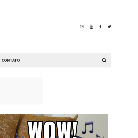
CONTATO