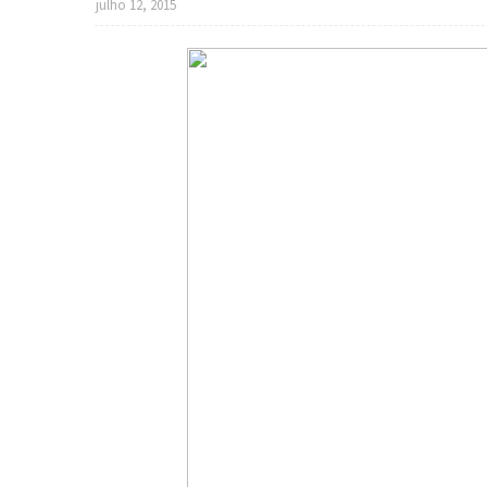
julho 12, 2015