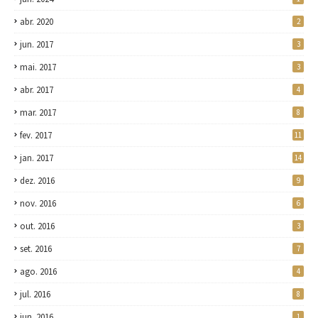
abr. 2020
2
jun. 2017
3
mai. 2017
3
abr. 2017
4
mar. 2017
8
fev. 2017
11
jan. 2017
14
dez. 2016
9
nov. 2016
6
out. 2016
3
set. 2016
7
ago. 2016
4
jul. 2016
8
jun. 2016
1