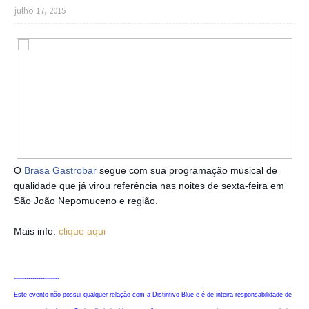
julho 17, 2015
O
Brasa Gastrobar
segue com sua programação musical de
qualidade que já virou referência nas noites de sexta-feira em
São João Nepomuceno e região.
Mais info:
clique aqui
----------------------
Este evento não possui qualquer relação com a Distintivo Blue e é de inteira responsabilidade de