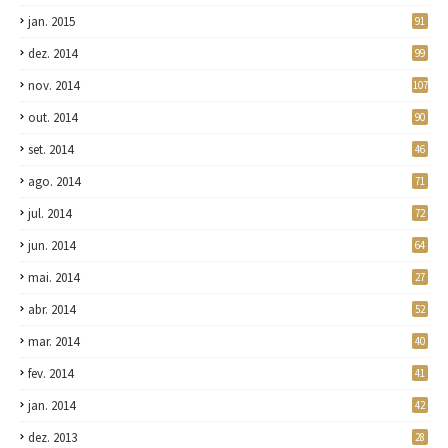
jan. 2015
91
dez. 2014
99
nov. 2014
107
out. 2014
90
set. 2014
46
ago. 2014
71
jul. 2014
72
jun. 2014
64
mai. 2014
27
abr. 2014
52
mar. 2014
40
fev. 2014
41
jan. 2014
42
dez. 2013
28