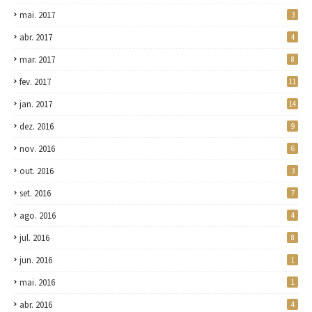
mai. 2017
3
abr. 2017
4
mar. 2017
8
fev. 2017
11
jan. 2017
14
dez. 2016
9
nov. 2016
6
out. 2016
3
set. 2016
7
ago. 2016
4
jul. 2016
8
jun. 2016
1
mai. 2016
1
abr. 2016
4