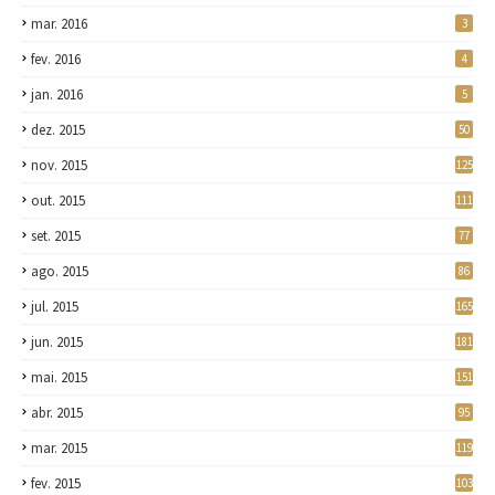
mar. 2016
3
fev. 2016
4
jan. 2016
5
dez. 2015
50
nov. 2015
125
out. 2015
111
set. 2015
77
ago. 2015
86
jul. 2015
165
jun. 2015
181
mai. 2015
151
abr. 2015
95
mar. 2015
119
fev. 2015
103