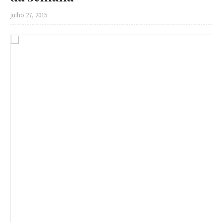
julho 27, 2015