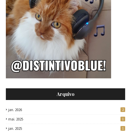
Arquivo
jan. 2026
2
mai. 2025
1
jan. 2025
1