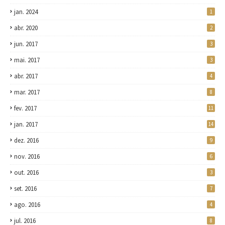
jan. 2024
1
abr. 2020
2
jun. 2017
3
mai. 2017
3
abr. 2017
4
mar. 2017
8
fev. 2017
11
jan. 2017
14
dez. 2016
9
nov. 2016
6
out. 2016
3
set. 2016
7
ago. 2016
4
jul. 2016
8