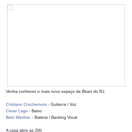
Venha conhecer o mais novo espaço de Blues do RJ.
Cristiano Crochemore
- Guitarra / Voz
Cesar Lago
- Baixo
Beto Werther
- Bateria / Backing Vocal
A casa abre as 20h