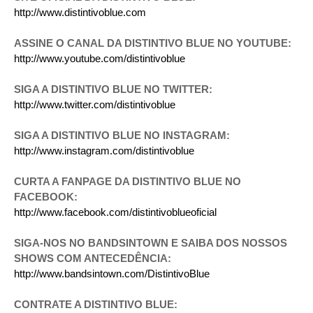
http://www.distintivoblue.com
ASSINE O CANAL DA DISTINTIVO BLUE NO YOUTUBE:
http://www.youtube.com/distintivoblue
SIGA A DISTINTIVO BLUE NO TWITTER:
http://www.twitter.com/distintivoblue
SIGA A DISTINTIVO BLUE NO INSTAGRAM:
http://www.instagram.com/distintivoblue
CURTA A FANPAGE DA DISTINTIVO BLUE NO
FACEBOOK:
http://www.facebook.com/distintivoblueoficial
SIGA-NOS NO BANDSINTOWN E SAIBA DOS NOSSOS
SHOWS COM ANTECEDÊNCIA:
http://www.bandsintown.com/DistintivoBlue
CONTRATE A DISTINTIVO BLUE: