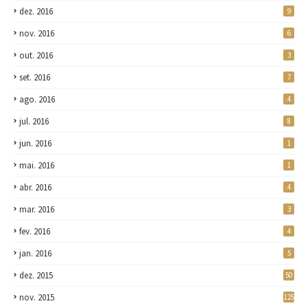
dez. 2016
9
nov. 2016
6
out. 2016
3
set. 2016
7
ago. 2016
4
jul. 2016
8
jun. 2016
1
mai. 2016
1
abr. 2016
4
mar. 2016
3
fev. 2016
4
jan. 2016
5
dez. 2015
50
nov. 2015
125