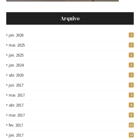
Arquivo
jan. 2026
2
mai. 2025
1
jan. 2025
1
jan. 2024
1
abr. 2020
2
jun. 2017
3
mai. 2017
3
abr. 2017
4
mar. 2017
8
fev. 2017
11
jan. 2017
14