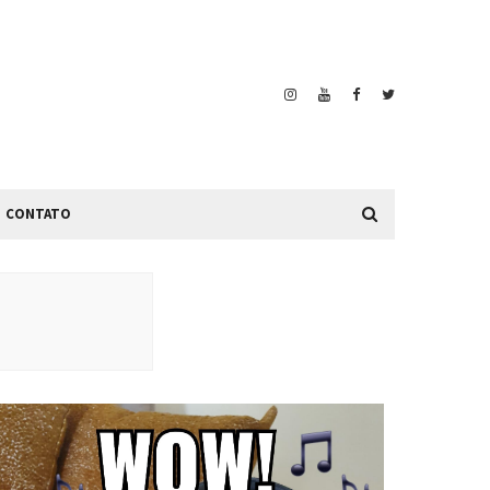
CONTATO