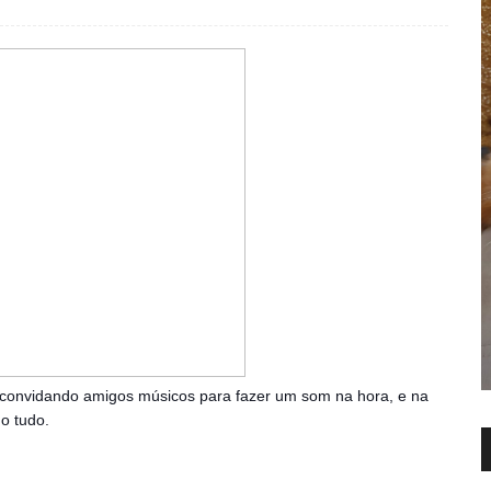
convidando amigos músicos para fazer um som na hora, e na
o tudo.