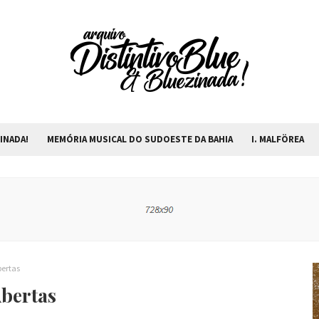
INADA!
MEMÓRIA MUSICAL DO SUDOESTE DA BAHIA
I. MALFÖREA
bertas
Abertas