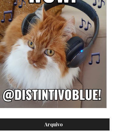
Arquivo