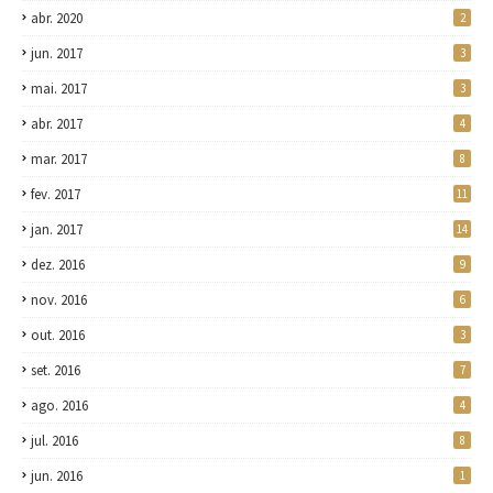
abr. 2020
2
jun. 2017
3
mai. 2017
3
abr. 2017
4
mar. 2017
8
fev. 2017
11
jan. 2017
14
dez. 2016
9
nov. 2016
6
out. 2016
3
set. 2016
7
ago. 2016
4
jul. 2016
8
jun. 2016
1