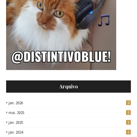
Arquivo
jan. 2026
2
mai. 2025
1
jan. 2025
1
jan. 2024
1