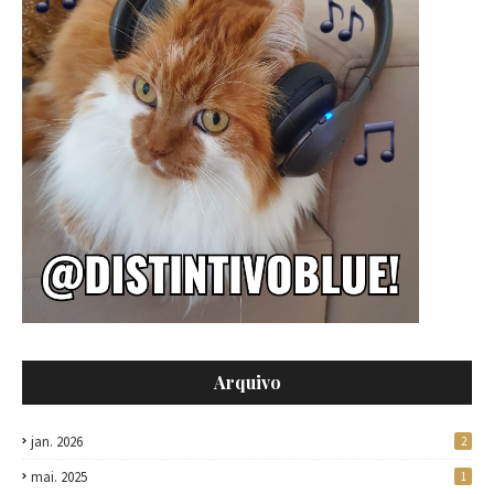
Arquivo
jan. 2026
2
mai. 2025
1