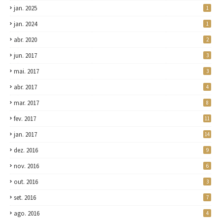
jan. 2025
1
jan. 2024
1
abr. 2020
2
jun. 2017
3
mai. 2017
3
abr. 2017
4
mar. 2017
8
fev. 2017
11
jan. 2017
14
dez. 2016
9
nov. 2016
6
out. 2016
3
set. 2016
7
ago. 2016
4