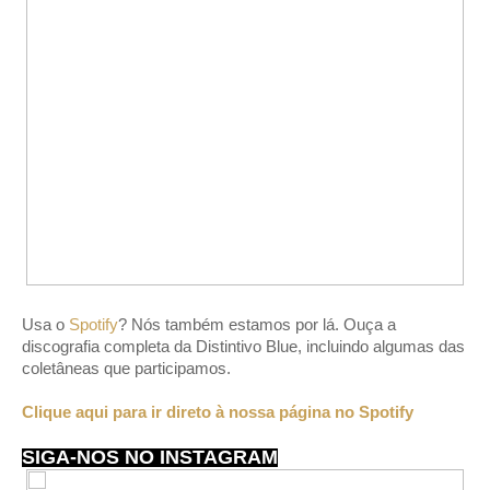
Usa o
Spotify
? Nós também estamos por lá. Ouça a
discografia completa da Distintivo Blue, incluindo algumas das
coletâneas que participamos.
Clique aqui para ir direto à nossa página no Spotify
SIGA-NOS NO INSTAGRAM