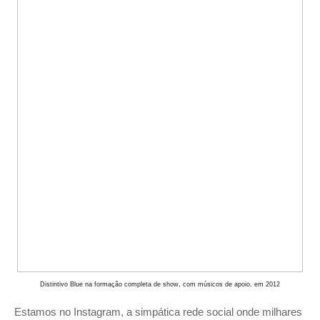
Distintivo Blue na formação completa de show, com músicos de apoio, em 2012
Estamos no Instagram, a simpática rede social onde milhares