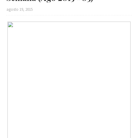
agosto 19, 2015