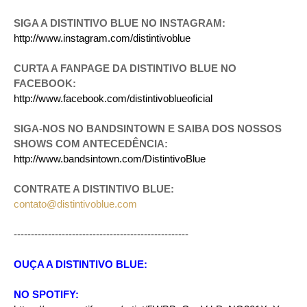
SIGA A DISTINTIVO BLUE NO INSTAGRAM:
http://www.instagram.com/distintivoblue
CURTA A FANPAGE DA DISTINTIVO BLUE NO
FACEBOOK:
http://www.facebook.com/distintivoblueoficial
SIGA-NOS NO BANDSINTOWN E SAIBA DOS NOSSOS
SHOWS COM ANTECEDÊNCIA:
http://www.bandsintown.com/DistintivoBlue
CONTRATE A DISTINTIVO BLUE:
contato@distintivoblue.com
---------------------------------------------------
OUÇA A DISTINTIVO BLUE:
NO SPOTIFY: