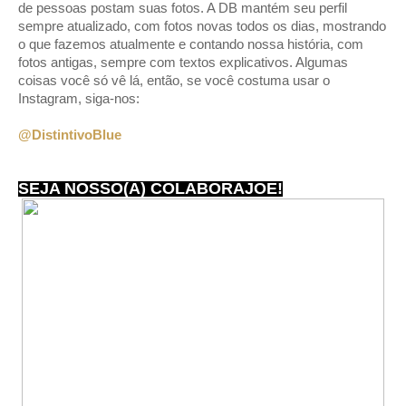
de pessoas postam suas fotos. A DB mantém seu perfil
sempre atualizado, com fotos novas todos os dias, mostrando
o que fazemos atualmente e contando nossa história, com
fotos antigas, sempre com textos explicativos. Algumas
coisas você só vê lá, então, se você costuma usar o
Instagram, siga-nos:
@DistintivoBlue
SEJA NOSSO(A) COLABORAJOE!