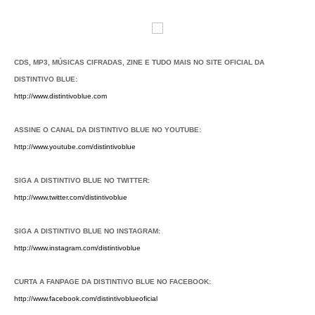
CDS, MP3, MÚSICAS CIFRADAS, ZINE E TUDO MAIS NO SITE OFICIAL DA
DISTINTIVO BLUE:
http://www.distintivoblue.com
ASSINE O CANAL DA DISTINTIVO BLUE NO YOUTUBE:
http://www.youtube.com/distintivoblue
SIGA A DISTINTIVO BLUE NO TWITTER:
http://www.twitter.com/distintivoblue
SIGA A DISTINTIVO BLUE NO INSTAGRAM:
http://www.instagram.com/distintivoblue
CURTA A FANPAGE DA DISTINTIVO BLUE NO FACEBOOK:
http://www.facebook.com/distintivoblueoficial