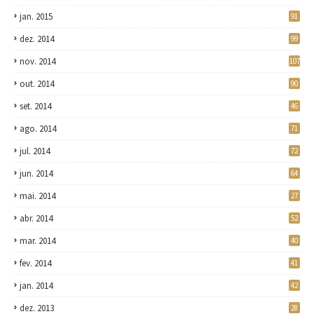
jan. 2015
91
dez. 2014
99
nov. 2014
107
out. 2014
90
set. 2014
46
ago. 2014
71
jul. 2014
72
jun. 2014
64
mai. 2014
27
abr. 2014
52
mar. 2014
40
fev. 2014
41
jan. 2014
42
dez. 2013
28