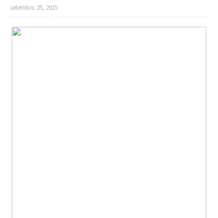
setembro 25, 2015