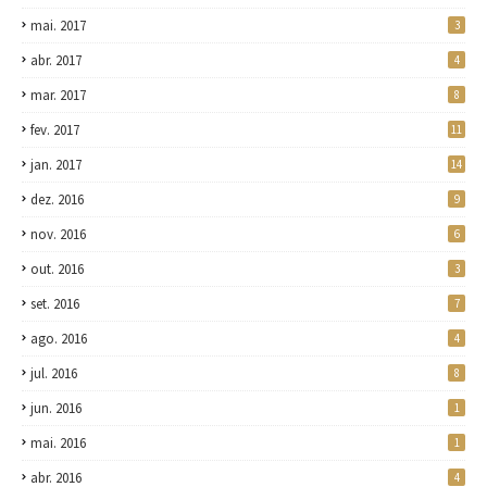
mai. 2017
3
abr. 2017
4
mar. 2017
8
fev. 2017
11
jan. 2017
14
dez. 2016
9
nov. 2016
6
out. 2016
3
set. 2016
7
ago. 2016
4
jul. 2016
8
jun. 2016
1
mai. 2016
1
abr. 2016
4