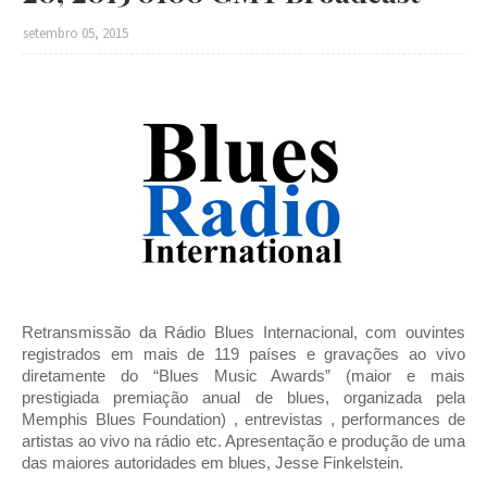
setembro 05, 2015
Retransmissão da Rádio Blues Internacional, com ouvintes
registrados em mais de 119 países e gravações ao vivo
diretamente do “Blues Music Awards” (maior e mais
prestigiada premiação anual de blues, organizada pela
Memphis Blues Foundation) , entrevistas , performances de
artistas ao vivo na rádio etc. Apresentação e produção de uma
das maiores autoridades em blues, Jesse Finkelstein.