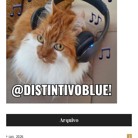
Arquivo
jan. 2026
2