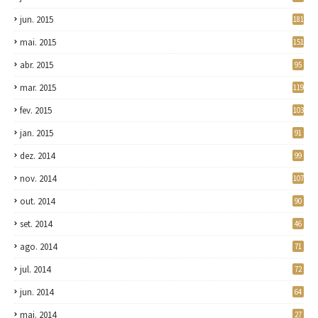
jun. 2015
181
mai. 2015
151
abr. 2015
95
mar. 2015
119
fev. 2015
103
jan. 2015
91
dez. 2014
99
nov. 2014
107
out. 2014
90
set. 2014
46
ago. 2014
71
jul. 2014
72
jun. 2014
64
mai. 2014
27