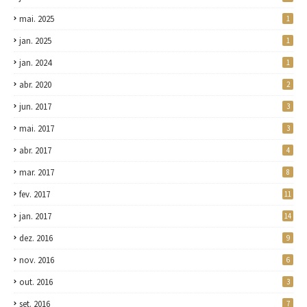
mai. 2025
1
jan. 2025
1
jan. 2024
1
abr. 2020
2
jun. 2017
3
mai. 2017
3
abr. 2017
4
mar. 2017
8
fev. 2017
11
jan. 2017
14
dez. 2016
9
nov. 2016
6
out. 2016
3
set. 2016
7