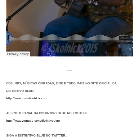
CDS, MP3, MÚSICAS CIFRADAS, ZINE E TUDO MAIS NO SITE OFICIAL DA
DISTINTIVO BLUE:
http://www.distintivoblue.com
ASSINE O CANAL DA DISTINTIVO BLUE NO YOUTUBE:
http://www.youtube.com/distintivoblue
SIGA A DISTINTIVO BLUE NO TWITTER: