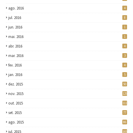
ago. 2016
4
jul. 2016
8
jun. 2016
1
mai. 2016
1
abr. 2016
4
mar. 2016
3
fev. 2016
4
jan. 2016
5
dez. 2015
50
nov. 2015
125
out. 2015
111
set. 2015
77
ago. 2015
86
jul. 2015
165