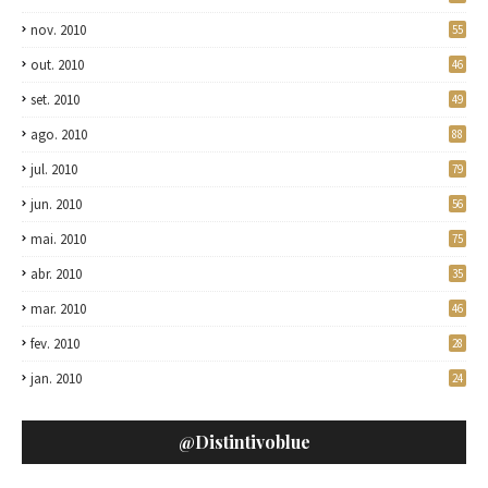
nov. 2010
55
out. 2010
46
set. 2010
49
ago. 2010
88
jul. 2010
79
jun. 2010
56
mai. 2010
75
abr. 2010
35
mar. 2010
46
fev. 2010
28
jan. 2010
24
@distintivoblue