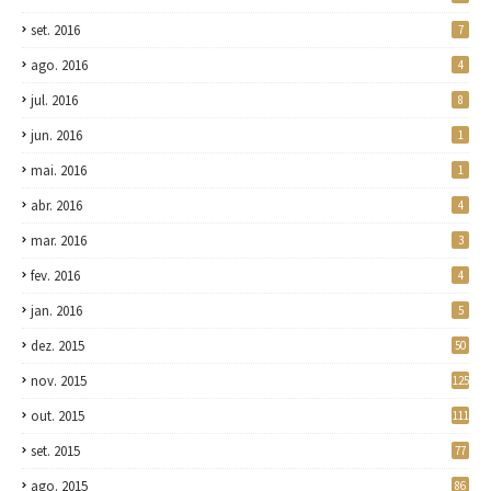
set. 2016
7
ago. 2016
4
jul. 2016
8
jun. 2016
1
mai. 2016
1
abr. 2016
4
mar. 2016
3
fev. 2016
4
jan. 2016
5
dez. 2015
50
nov. 2015
125
out. 2015
111
set. 2015
77
ago. 2015
86