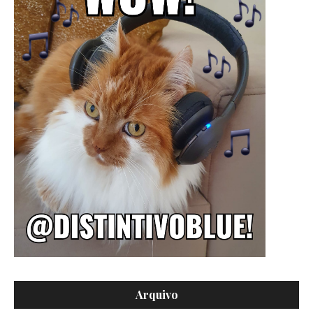
Arquivo