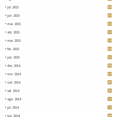
jul. 2015
165
jun. 2015
181
mai. 2015
151
abr. 2015
95
mar. 2015
119
fev. 2015
103
jan. 2015
91
dez. 2014
99
nov. 2014
107
out. 2014
90
set. 2014
46
ago. 2014
71
jul. 2014
72
jun. 2014
64