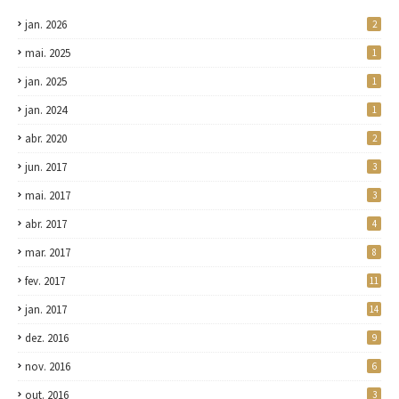
jan. 2026
2
mai. 2025
1
jan. 2025
1
jan. 2024
1
abr. 2020
2
jun. 2017
3
mai. 2017
3
abr. 2017
4
mar. 2017
8
fev. 2017
11
jan. 2017
14
dez. 2016
9
nov. 2016
6
out. 2016
3