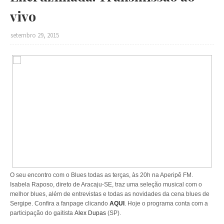
vivo
setembro 29, 2015
O seu encontro com o Blues todas as terças, às 20h na Aperipê FM.
Isabela Raposo, direto de Aracaju-SE, traz uma seleção musical com o
melhor blues, além de entrevistas e todas as novidades da cena blues de
Sergipe. Confira a fanpage clicando
AQUI
. Hoje o programa conta com a
participação do gaitista
Alex Dupas
(SP).