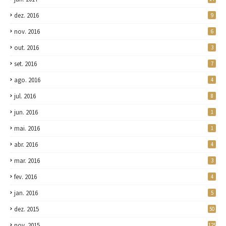
dez. 2016
9
nov. 2016
6
out. 2016
3
set. 2016
7
ago. 2016
4
jul. 2016
8
jun. 2016
1
mai. 2016
1
abr. 2016
4
mar. 2016
3
fev. 2016
4
jan. 2016
5
dez. 2015
50
nov. 2015
125