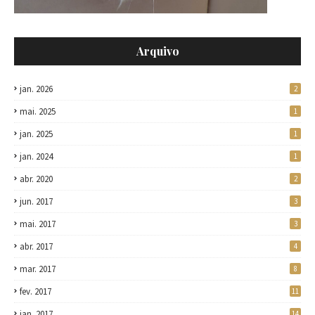
Arquivo
jan. 2026
2
mai. 2025
1
jan. 2025
1
jan. 2024
1
abr. 2020
2
jun. 2017
3
mai. 2017
3
abr. 2017
4
mar. 2017
8
fev. 2017
11
jan. 2017
14