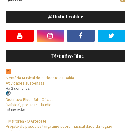
@distintivoblue
+ Distintivo Blue
Memória Musical do Sudoeste da Bahia
Atividades suspensas
Há 2 semanas
Distintivo Blue - Site Oficial
"Música", por Jean Claudio
Há um mês
I. Malforea - O Artecete
Projeto de pesquisa lança zine sobre musicalidade da região