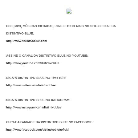
CDS, MP3, MÚSICAS CIFRADAS, ZINE E TUDO MAIS NO SITE OFICIAL DA
DISTINTIVO BLUE:
http://www.distintivoblue.com
ASSINE O CANAL DA DISTINTIVO BLUE NO YOUTUBE:
http://www.youtube.com/distintivoblue
SIGA A DISTINTIVO BLUE NO TWITTER:
http://www.twitter.com/distintivoblue
SIGA A DISTINTIVO BLUE NO INSTAGRAM:
http://www.instagram.com/distintivoblue
CURTA A FANPAGE DA DISTINTIVO BLUE NO FACEBOOK:
http://www.facebook.com/distintivoblueoficial