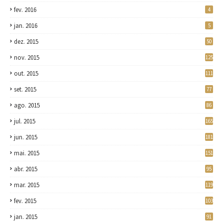
fev. 2016
4
jan. 2016
5
dez. 2015
50
nov. 2015
125
out. 2015
111
set. 2015
77
ago. 2015
86
jul. 2015
165
jun. 2015
181
mai. 2015
151
abr. 2015
95
mar. 2015
119
fev. 2015
103
jan. 2015
91