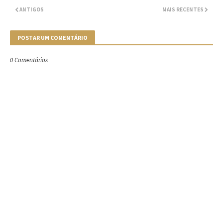
ANTIGOS
MAIS RECENTES
POSTAR UM COMENTÁRIO
0 Comentários