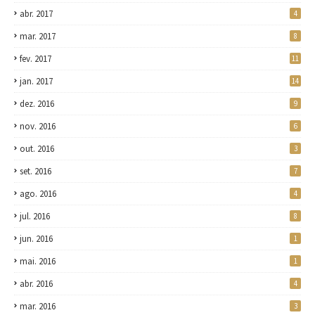
abr. 2017
4
mar. 2017
8
fev. 2017
11
jan. 2017
14
dez. 2016
9
nov. 2016
6
out. 2016
3
set. 2016
7
ago. 2016
4
jul. 2016
8
jun. 2016
1
mai. 2016
1
abr. 2016
4
mar. 2016
3