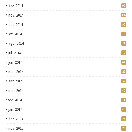
dez. 2014
99
nov. 2014
107
out. 2014
90
set. 2014
46
ago. 2014
71
jul. 2014
72
jun. 2014
64
mai. 2014
27
abr. 2014
52
mar. 2014
40
fev. 2014
41
jan. 2014
42
dez. 2013
28
nov. 2013
28