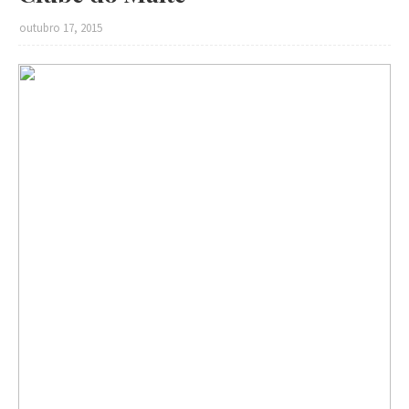
outubro 17, 2015