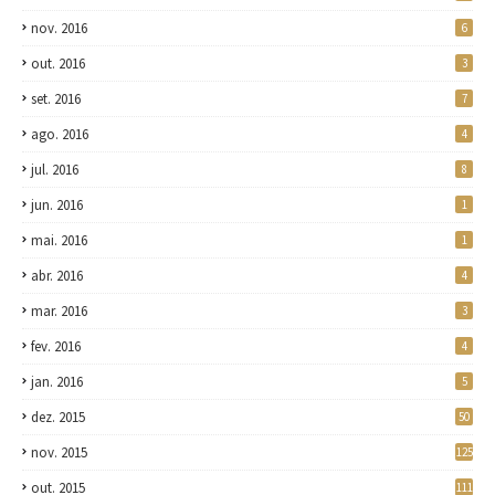
nov. 2016
6
out. 2016
3
set. 2016
7
ago. 2016
4
jul. 2016
8
jun. 2016
1
mai. 2016
1
abr. 2016
4
mar. 2016
3
fev. 2016
4
jan. 2016
5
dez. 2015
50
nov. 2015
125
out. 2015
111