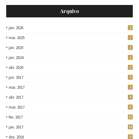
Arquivo
jan. 2026
2
mai. 2025
1
jan. 2025
1
jan. 2024
1
abr. 2020
2
jun. 2017
3
mai. 2017
3
abr. 2017
4
mar. 2017
8
fev. 2017
11
jan. 2017
14
dez. 2016
9