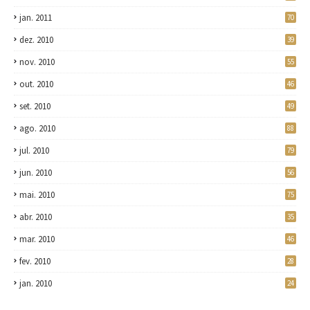
jan. 2011
70
dez. 2010
39
nov. 2010
55
out. 2010
46
set. 2010
49
ago. 2010
88
jul. 2010
79
jun. 2010
56
mai. 2010
75
abr. 2010
35
mar. 2010
46
fev. 2010
28
jan. 2010
24