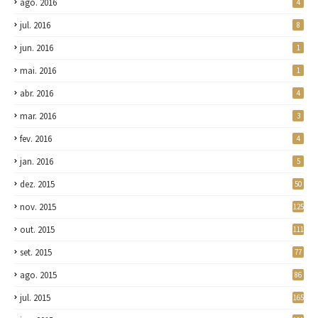
ago. 2016
4
jul. 2016
8
jun. 2016
1
mai. 2016
1
abr. 2016
4
mar. 2016
3
fev. 2016
4
jan. 2016
5
dez. 2015
50
nov. 2015
125
out. 2015
111
set. 2015
77
ago. 2015
86
jul. 2015
165