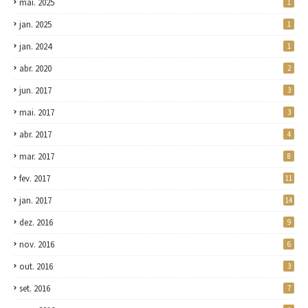
mai. 2025
1
jan. 2025
1
jan. 2024
1
abr. 2020
2
jun. 2017
3
mai. 2017
3
abr. 2017
4
mar. 2017
8
fev. 2017
11
jan. 2017
14
dez. 2016
9
nov. 2016
6
out. 2016
3
set. 2016
7