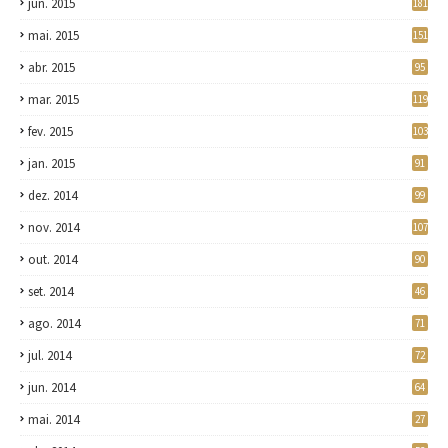
jun. 2015
181
mai. 2015
151
abr. 2015
95
mar. 2015
119
fev. 2015
103
jan. 2015
91
dez. 2014
99
nov. 2014
107
out. 2014
90
set. 2014
46
ago. 2014
71
jul. 2014
72
jun. 2014
64
mai. 2014
27