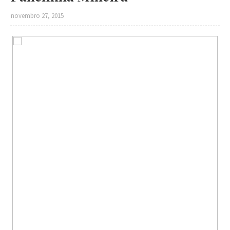
novembro 27, 2015