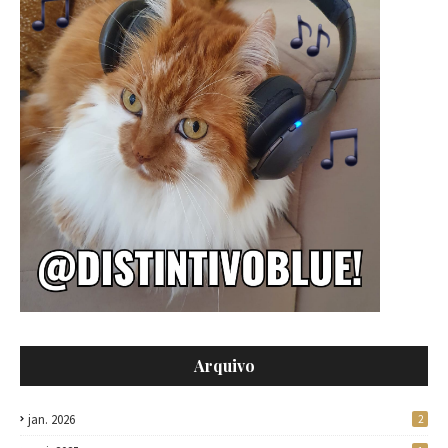
Arquivo
jan. 2026
2