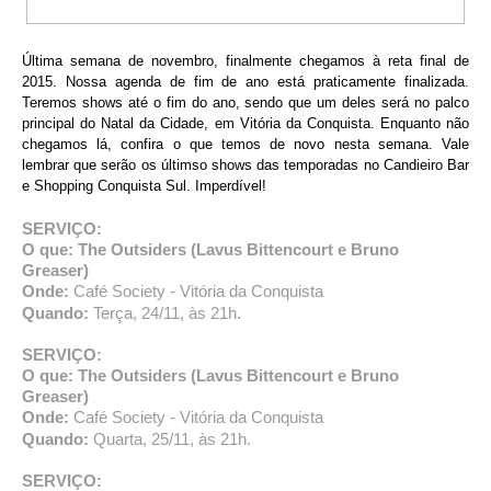
Última semana de novembro, finalmente chegamos à reta final de
2015. Nossa agenda de fim de ano está praticamente finalizada.
Teremos shows até o fim do ano, sendo que um deles será no palco
principal do Natal da Cidade, em Vitória da Conquista. Enquanto não
chegamos lá, confira o que temos de novo nesta semana. Vale
lembrar que serão os últimso shows das temporadas no Candieiro Bar
e Shopping Conquista Sul. Imperdível!
SERVIÇO:
O que: The Outsiders (Lavus Bittencourt e Bruno
Greaser)
Onde:
Café Society - Vitória da Conquista
Quando:
Terça, 24/11, às 21h.
SERVIÇO:
O que: The Outsiders (Lavus Bittencourt e Bruno
Greaser)
Onde:
Café Society - Vitória da Conquista
Quando:
Quarta, 25/11, às 21h.
SERVIÇO: