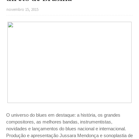
novembro 15, 2015
O universo do blues em destaque: a história, os grandes
compositores, as melhores bandas, instrumentistas,
novidades e lançamentos do blues nacional e internacional.
Produção e apresentação Jussara Mendonça e sonoplastia de