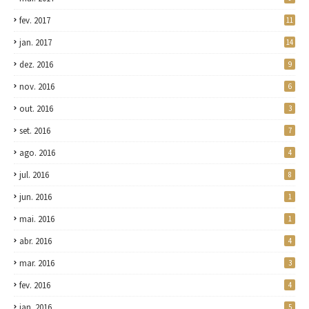
fev. 2017
11
jan. 2017
14
dez. 2016
9
nov. 2016
6
out. 2016
3
set. 2016
7
ago. 2016
4
jul. 2016
8
jun. 2016
1
mai. 2016
1
abr. 2016
4
mar. 2016
3
fev. 2016
4
jan. 2016
5