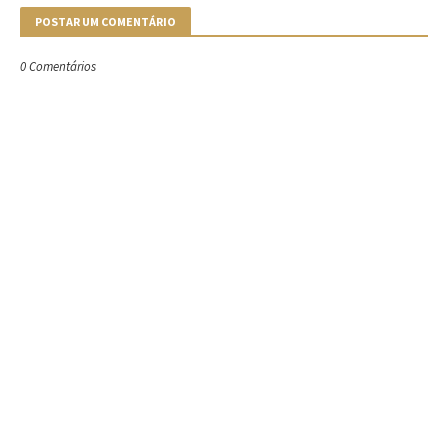
POSTAR UM COMENTÁRIO
0 Comentários