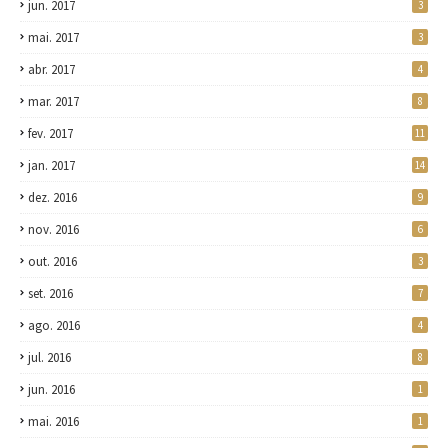
jun. 2017
3
mai. 2017
3
abr. 2017
4
mar. 2017
8
fev. 2017
11
jan. 2017
14
dez. 2016
9
nov. 2016
6
out. 2016
3
set. 2016
7
ago. 2016
4
jul. 2016
8
jun. 2016
1
mai. 2016
1