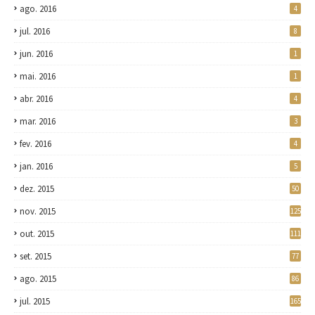
ago. 2016
4
jul. 2016
8
jun. 2016
1
mai. 2016
1
abr. 2016
4
mar. 2016
3
fev. 2016
4
jan. 2016
5
dez. 2015
50
nov. 2015
125
out. 2015
111
set. 2015
77
ago. 2015
86
jul. 2015
165