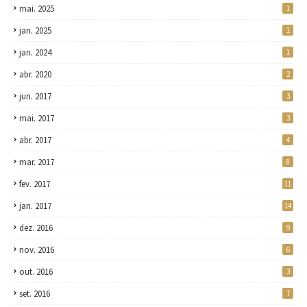
mai. 2025
1
jan. 2025
1
jan. 2024
1
abr. 2020
2
jun. 2017
3
mai. 2017
3
abr. 2017
4
mar. 2017
8
fev. 2017
11
jan. 2017
14
dez. 2016
9
nov. 2016
6
out. 2016
3
set. 2016
7