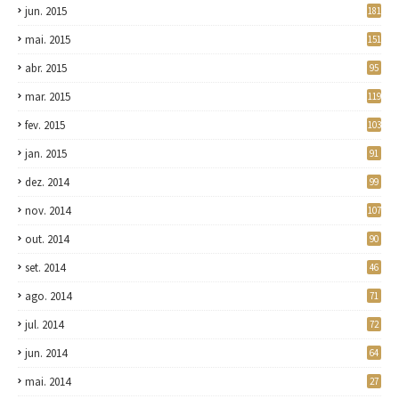
jun. 2015
181
mai. 2015
151
abr. 2015
95
mar. 2015
119
fev. 2015
103
jan. 2015
91
dez. 2014
99
nov. 2014
107
out. 2014
90
set. 2014
46
ago. 2014
71
jul. 2014
72
jun. 2014
64
mai. 2014
27