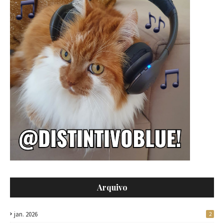
Arquivo
jan. 2026
2