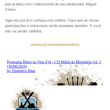
que acabou com o falecimento do seu idealizador, Miguel
Côrtes.
Siga-nos por lá e conheça-nos melhor. Claro que as novas
participações e entrevistas serão postadas também. E você
não vai perder nadinha.
mixcloud.com/distintivoblue