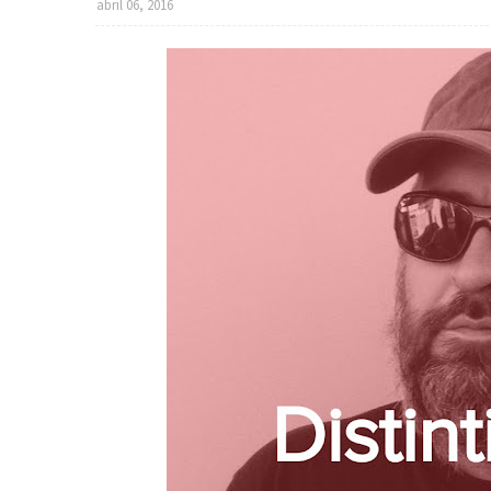
abril 06, 2016