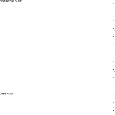
DISTINTIVO BLUE:
CEDÊNCIA: