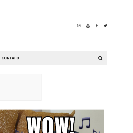
CONTATO