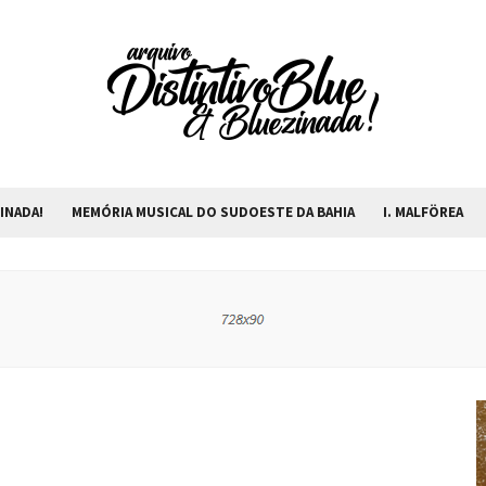
INADA!
MEMÓRIA MUSICAL DO SUDOESTE DA BAHIA
I. MALFÖREA