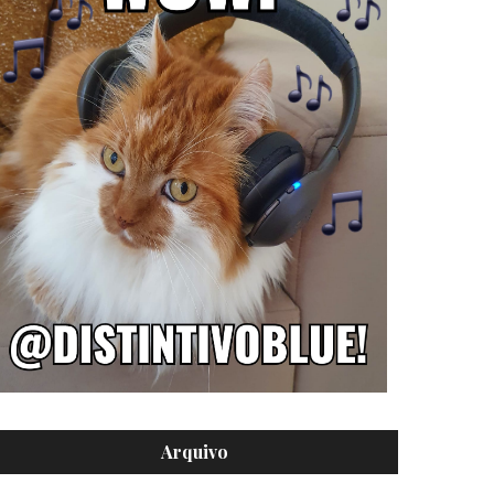
Arquivo